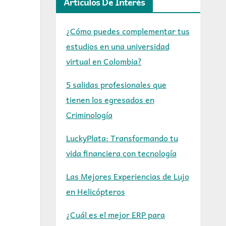
Artículos De Interés
¿Cómo puedes complementar tus
estudios en una universidad
virtual en Colombia?
5 salidas profesionales que
tienen los egresados en
Criminología
LuckyPlata: Transformando tu
vida financiera con tecnología
Las Mejores Experiencias de Lujo
en Helicópteros
¿Cuál es el mejor ERP para