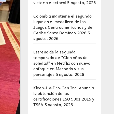
victoria electoral
5 agosto, 2026
Colombia mantiene el segundo
lugar en el medallero de los
Juegos Centroamericanos y del
Caribe Santo Domingo 2026
5
agosto, 2026
Estreno de la segunda
temporada de “Cien años de
soledad” en Netflix con nuevo
enfoque en Macondo y sus
personajes
5 agosto, 2026
Kleen-Hy-Dro-Gen Inc. anuncia
la obtención de las
certificaciones ISO 9001:2015 y
TSSA
5 agosto, 2026