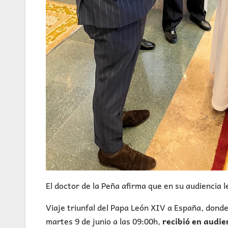
El doctor de la Peña afirma que en su audiencia l
Viaje triunfal del Papa León XIV a España, donde
martes 9 de junio a las 09:00h,
recibió en audie