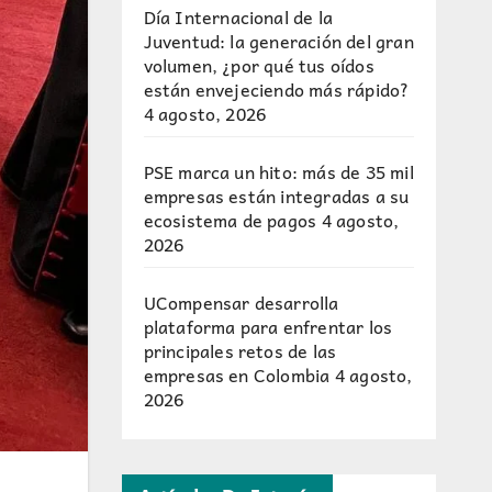
Día Internacional de la
Juventud: la generación del gran
volumen, ¿por qué tus oídos
están envejeciendo más rápido?
4 agosto, 2026
PSE marca un hito: más de 35 mil
empresas están integradas a su
ecosistema de pagos
4 agosto,
2026
UCompensar desarrolla
plataforma para enfrentar los
principales retos de las
empresas en Colombia
4 agosto,
2026