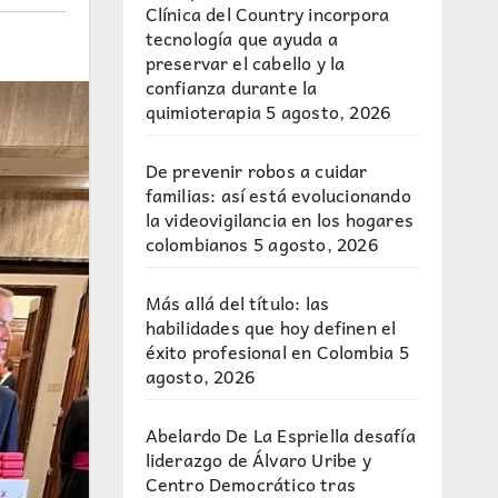
Clínica del Country incorpora
tecnología que ayuda a
preservar el cabello y la
confianza durante la
quimioterapia
5 agosto, 2026
De prevenir robos a cuidar
familias: así está evolucionando
la videovigilancia en los hogares
colombianos
5 agosto, 2026
Más allá del título: las
habilidades que hoy definen el
éxito profesional en Colombia
5
agosto, 2026
Abelardo De La Espriella desafía
liderazgo de Álvaro Uribe y
Centro Democrático tras