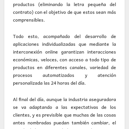
productos (eliminando la letra pequeña del
contrato) con el objetivo de que estos sean más
comprensibles.
Todo esto, acompañado del desarrollo de
aplicaciones individualizadas que mediante la
interconexión online garantizan interacciones
económicas, veloces, con acceso a todo tipo de
productos en diferentes canales, variedad de
procesos automatizados y atención
personalizada las 24 horas del día.
Al final del día, aunque la industria aseguradora
se va adaptando a las expectativas de los
clientes, y es previsible que muchas de las cosas
antes nombradas puedan también cambiar, el