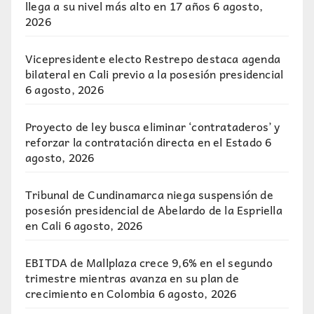
llega a su nivel más alto en 17 años
6 agosto,
2026
Vicepresidente electo Restrepo destaca agenda
bilateral en Cali previo a la posesión presidencial
6 agosto, 2026
Proyecto de ley busca eliminar ‘contrataderos’ y
reforzar la contratación directa en el Estado
6
agosto, 2026
Tribunal de Cundinamarca niega suspensión de
posesión presidencial de Abelardo de la Espriella
en Cali
6 agosto, 2026
EBITDA de Mallplaza crece 9,6% en el segundo
trimestre mientras avanza en su plan de
crecimiento en Colombia
6 agosto, 2026