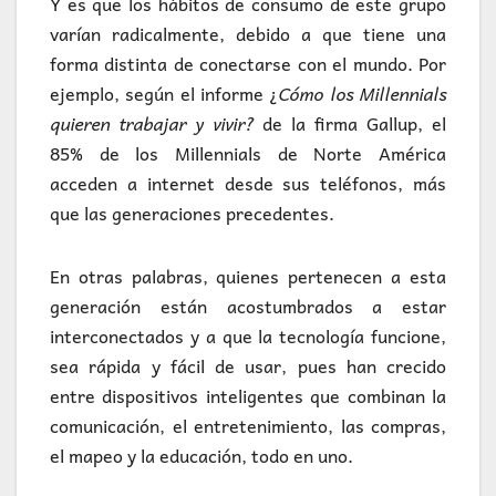
Y es que los hábitos de consumo de este grupo
varían radicalmente, debido a que tiene una
forma distinta de conectarse con el mundo. Por
ejemplo, según el informe ¿
Cómo los Millennials
quieren trabajar y vivir?
de la firma Gallup, el
85% de los Millennials de Norte América
acceden a internet desde sus teléfonos, más
que las generaciones precedentes.
En otras palabras, quienes pertenecen a esta
generación están acostumbrados a estar
interconectados y a que la tecnología funcione,
sea rápida y fácil de usar, pues han crecido
entre dispositivos inteligentes que combinan la
comunicación, el entretenimiento, las compras,
el mapeo y la educación, todo en uno.