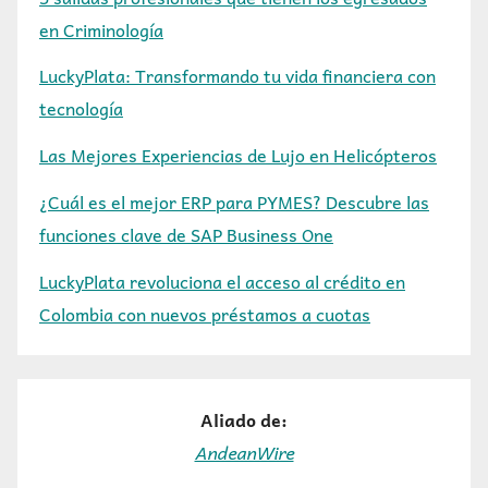
en Criminología
LuckyPlata: Transformando tu vida financiera con
tecnología
Las Mejores Experiencias de Lujo en Helicópteros
¿Cuál es el mejor ERP para PYMES? Descubre las
funciones clave de SAP Business One
LuckyPlata revoluciona el acceso al crédito en
Colombia con nuevos préstamos a cuotas
Aliado de:
AndeanWire