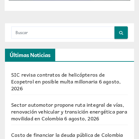
Últimas Noticias
SIC revisa contratos de helicópteros de
Ecopetrol en posible multa millonaria
6 agosto,
2026
Sector automotor propone ruta integral de vías,
renovación vehicular y transición energética para
movilidad en Colombia
6 agosto, 2026
Costo de financiar la deuda pública de Colombia