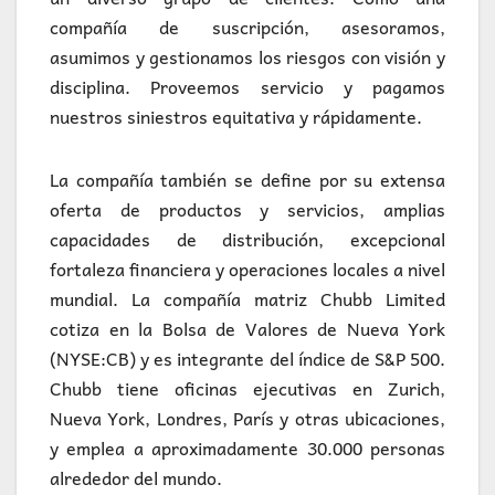
compañía de suscripción, asesoramos,
asumimos y gestionamos los riesgos con visión y
disciplina. Proveemos servicio y pagamos
nuestros siniestros equitativa y rápidamente.
La compañía también se define por su extensa
oferta de productos y servicios, amplias
capacidades de distribución, excepcional
fortaleza financiera y operaciones locales a nivel
mundial. La compañía matriz Chubb Limited
cotiza en la Bolsa de Valores de Nueva York
(NYSE:CB) y es integrante del índice de S&P 500.
Chubb tiene oficinas ejecutivas en Zurich,
Nueva York, Londres, París y otras ubicaciones,
y emplea a aproximadamente 30.000 personas
alrededor del mundo.