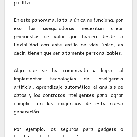
positivo.
En este panorama, la talla única no funciona, por
eso las aseguradoras necesitan crear
propuestas de valor que hablen desde la
flexibilidad con este estilo de vida único, es
decir, tienen que ser altamente personalizables.
Algo que se ha comenzado a lograr al
implementar tecnologías de inteligencia
artificial, aprendizaje automático, el análisis de
datos y los contratos inteligentes para lograr
cumplir con las exigencias de esta nueva
generación.
Por ejemplo, los seguros para gadgets o