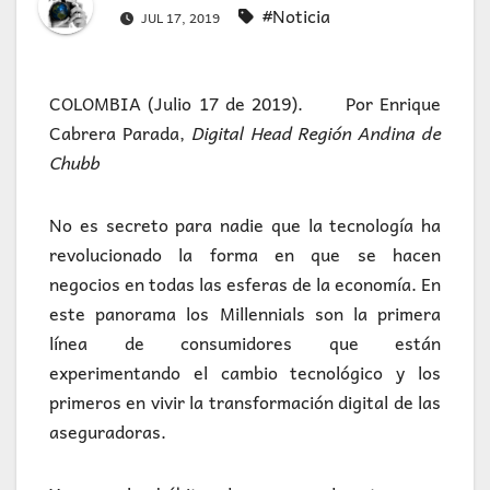
#Noticia
JUL 17, 2019
COLOMBIA (Julio 17 de 2019). Por Enrique
Cabrera Parada,
Digital Head Región Andina de
Chubb
No es secreto para nadie que la tecnología ha
revolucionado la forma en que se hacen
negocios en todas las esferas de la economía. En
este panorama los Millennials son la primera
línea de consumidores que están
experimentando el cambio tecnológico y los
primeros en vivir la transformación digital de las
aseguradoras.