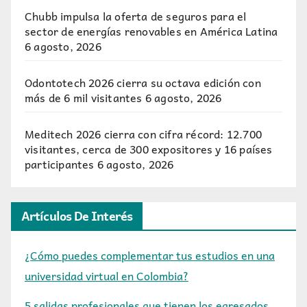
Chubb impulsa la oferta de seguros para el
sector de energías renovables en América Latina
6 agosto, 2026
Odontotech 2026 cierra su octava edición con
más de 6 mil visitantes
6 agosto, 2026
Meditech 2026 cierra con cifra récord: 12.700
visitantes, cerca de 300 expositores y 16 países
participantes
6 agosto, 2026
Artículos De Interés
¿Cómo puedes complementar tus estudios en una
universidad virtual en Colombia?
5 salidas profesionales que tienen los egresados