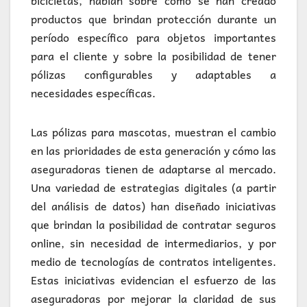
bicicletas, hablan sobre cómo se han creado
productos que brindan protección durante un
período específico para objetos importantes
para el cliente y sobre la posibilidad de tener
pólizas configurables y adaptables a
necesidades específicas.
Las pólizas para mascotas, muestran el cambio
en las prioridades de esta generación y cómo las
aseguradoras tienen de adaptarse al mercado.
Una variedad de estrategias digitales (a partir
del análisis de datos) han diseñado iniciativas
que brindan la posibilidad de contratar seguros
online, sin necesidad de intermediarios, y por
medio de tecnologías de contratos inteligentes.
Estas iniciativas evidencian el esfuerzo de las
aseguradoras por mejorar la claridad de sus