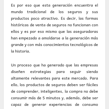
Es por eso que esta generación encuentra el
mundo tradicional de los seguros y sus
productos poco atractivo. Es decir, las formas
históricas de venta de seguros no funcionan con
ellos y es por eso mismo que las aseguradoras
han empezado a amoldarse a la generación más
grande y con más conocimientos tecnológicos de
la historia.
Un proceso que ha generado que las empresas
diseñen estrategias para seguir siendo
altamente relevantes para este mercado. Para
ello, los productos de seguros deben ser fáciles
de comprender, inteligentes, la compra no debe
consumir más de 5 minutos y, además, debe ser
capaz de generar experiencias de consumo