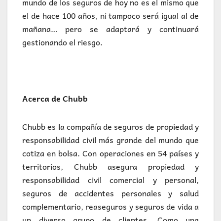
mundo de los seguros de hoy no es el mismo que
el de hace 100 años, ni tampoco será igual al de
mañana… pero se adaptará y continuará
gestionando el riesgo.
Acerca de Chubb
Chubb es la compañía de seguros de propiedad y
responsabilidad civil más grande del mundo que
cotiza en bolsa. Con operaciones en 54 países y
territorios, Chubb asegura propiedad y
responsabilidad civil comercial y personal,
seguros de accidentes personales y salud
complementario, reaseguros y seguros de vida a
un diverso grupo de clientes. Como una