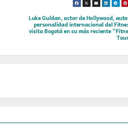
Luke Guldan, actor de Hollywood, auto
personalidad internacional del Fitne
visita Bogotá en su más reciente “Fitn
Tou