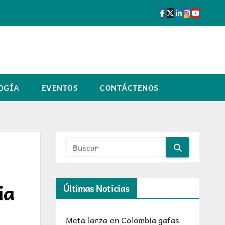
OGÍA
EVENTOS
CONTÁCTENOS
ia
Últimas Noticias
Meta lanza en Colombia gafas