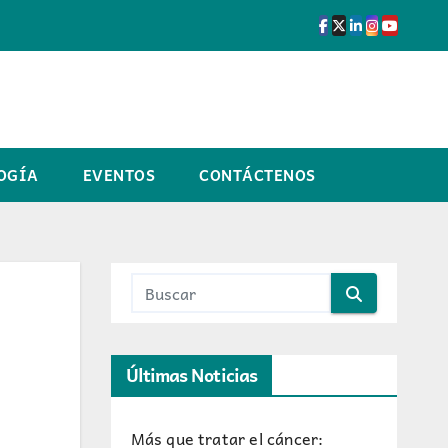
OGÍA
EVENTOS
CONTÁCTENOS
Últimas Noticias
Más que tratar el cáncer: