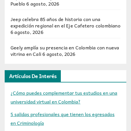
Pueblo
6 agosto, 2026
Jeep celebra 85 años de historia con una
expedición regional en el Eje Cafetero colombiano
6 agosto, 2026
Geely amplía su presencia en Colombia con nueva
vitrina en Cali
6 agosto, 2026
Artículos De Interés
¿Cómo puedes complementar tus estudios en una
universidad virtual en Colombia?
5 salidas profesionales que tienen los egresados
en Criminología