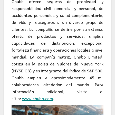
Chubb ofrece seguros de propiedad y
responsabilidad civil comercial y personal, de
accidentes personales y salud complementaria,
de vida y reaseguros a un diverso grupo de
clientes. La compañía se define por su extensa
oferta de productos y servicios, amplias
capacidades de distribución, excepcional
fortaleza financiera y operaciones locales a nivel
mundial. La compañía matriz, Chubb Limited,
cotiza en la Bolsa de Valores de Nueva York
(NYSE:CB) y es integrante del índice de S&P 500.
Chubb emplea a aproximadamente 45 mil
colaboradores alrededor del mundo. Para
información adicional, visite el
sitio:
www.chubb.com
.