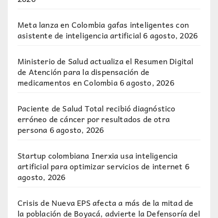
Meta lanza en Colombia gafas inteligentes con
asistente de inteligencia artificial
6 agosto, 2026
Ministerio de Salud actualiza el Resumen Digital
de Atención para la dispensación de
medicamentos en Colombia
6 agosto, 2026
Paciente de Salud Total recibió diagnóstico
erróneo de cáncer por resultados de otra
persona
6 agosto, 2026
Startup colombiana Inerxia usa inteligencia
artificial para optimizar servicios de internet
6
agosto, 2026
Crisis de Nueva EPS afecta a más de la mitad de
la población de Boyacá, advierte la Defensoría del