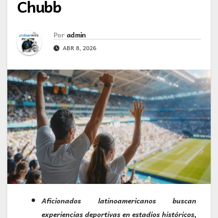
Chubb
Por
admin
ABR 8, 2026
Aficionados latinoamericanos buscan
experiencias deportivas en estadios históricos,