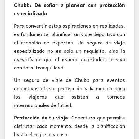
Chubb: De soñar a planear con protección
especializada
Para convertir estas aspiraciones en realidades,
es fundamental planificar un viaje deportivo con
el respaldo de expertos. Un seguro de viaje
especializado no es solo un requisito, sino la
garantía de que el «sueño guardado» se viva
con total tranquilidad.
Un seguro de viaje de Chubb para eventos
deportivos ofrece protección a la medida para
los viajeros que asisten a torneos
internacionales de fútbol:
Protección de tu viaje:
Cobertura que permite
disfrutar cada momento, desde la planificación
hasta el regreso a casa.