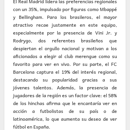
El Real Madrid lidera las preferencias regionales
con un 35%, impulsado por figuras como Mbappé
y Bellingham. Para los brasileros, el mayor
atractivo recae justamente en este equipo,
especialmente por la presencia de Vini Jr. y
Rodrygo, dos referentes brasileños que
despiertan el orgullo nacional y motivan a los
aficionados a elegir al club merengue como su
favorito para ver en vivo. Por su parte, el FC
Barcelona captura el 19% del interés regional,
destacando su popularidad gracias a sus
jóvenes talentos. Además, la presencia de
jugadores de la región es un factor clave: el 58%
de los hinchas afirma que le encantaría ver en
acción a futbolistas de su país o de
latinoamérica, lo que aumenta su deseo de ver
fútbol en España.