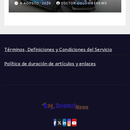
6 AGOSTO, 2026
EDITOR COLOMBINEWS
Términos, Definiciones y Condiciones del Servicio
Política de duración de artículos y enlaces