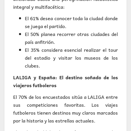
integral y multifacética:
El 61% desea conocer toda la ciudad donde
se juega el partido.
El 50% planea recorrer otras ciudades del
país anfitrión.
El 35% considera esencial realizar el tour
del estadio y visitar los museos de los
clubes.
LALIGA y España: El destino soñado de los
viajeros futboleros
El 70% de los encuestados sitúa a LALIGA entre
sus competiciones favoritas. Los viajes
futboleros tienen destinos muy claros marcados
por la historia y las estrellas actuales.