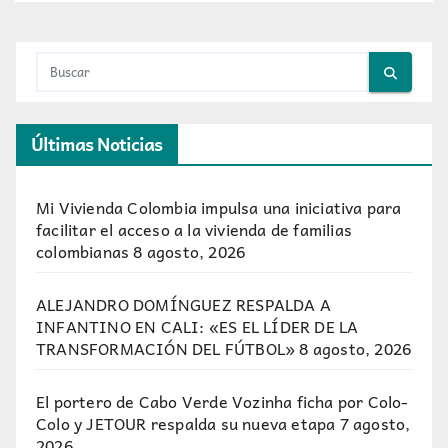
Últimas Noticias
Mi Vivienda Colombia impulsa una iniciativa para
facilitar el acceso a la vivienda de familias
colombianas
8 agosto, 2026
ALEJANDRO DOMÍNGUEZ RESPALDA A
INFANTINO EN CALI: «ES EL LÍDER DE LA
TRANSFORMACIÓN DEL FÚTBOL»
8 agosto, 2026
El portero de Cabo Verde Vozinha ficha por Colo-
Colo y JETOUR respalda su nueva etapa
7 agosto,
2026