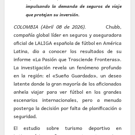
impulsando la demanda de seguros de viaje
que protejan su inversión.
COLOMBIA (Abril 08 de 2026).
Chubb,
compañía global líder en seguros y aseguradora
oficial de LALIGA española de fútbol en América
Latina, dio a conocer los resultados de su
informe «La Pasión que Trasciende Fronteras».
La investigación revela un fenómeno profundo
en la región: el «Sueño Guardado», un deseo
latente donde la gran mayoría de los aficionados
anhela viajar para ver fútbol en los grandes
escenarios internacionales, pero a menudo
posterga la decisión por falta de planificación o
seguridad.
El estudio sobre turismo deportivo en