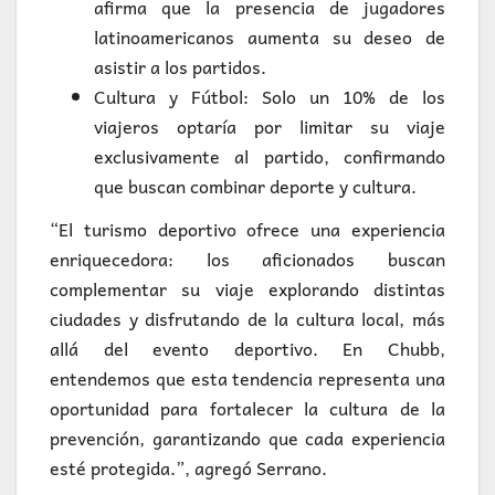
afirma que la presencia de jugadores
latinoamericanos aumenta su deseo de
asistir a los partidos.
Cultura y Fútbol: Solo un 10% de los
viajeros optaría por limitar su viaje
exclusivamente al partido, confirmando
que buscan combinar deporte y cultura.
“El turismo deportivo ofrece una experiencia
enriquecedora: los aficionados buscan
complementar su viaje explorando distintas
ciudades y disfrutando de la cultura local, más
allá del evento deportivo. En Chubb,
entendemos que esta tendencia representa una
oportunidad para fortalecer la cultura de la
prevención, garantizando que cada experiencia
esté protegida.”, agregó Serrano.