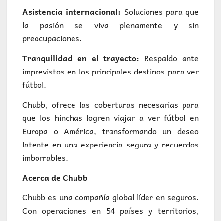
Asistencia internacional:
Soluciones para que
la pasión se viva plenamente y sin
preocupaciones.
Tranquilidad en el trayecto:
Respaldo ante
imprevistos en los principales destinos para ver
fútbol.
Chubb, ofrece las coberturas necesarias para
que los hinchas logren viajar a ver fútbol en
Europa o América, transformando un deseo
latente en una experiencia segura y recuerdos
imborrables.
Acerca de Chubb
Chubb es una compañía global líder en seguros.
Con operaciones en 54 países y territorios,