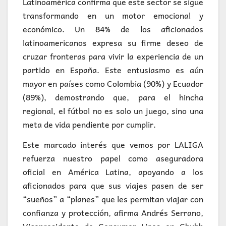
Latinoamérica confirma que este sector se sigue
transformando en un motor emocional y
económico. Un 84% de los aficionados
latinoamericanos expresa su firme deseo de
cruzar fronteras para vivir la experiencia de un
partido en España. Este entusiasmo es aún
mayor en países como Colombia (90%) y Ecuador
(89%), demostrando que, para el hincha
regional, el fútbol no es solo un juego, sino una
meta de vida pendiente por cumplir.
Este marcado interés que vemos por LALIGA
refuerza nuestro papel como aseguradora
oficial en América Latina, apoyando a los
aficionados para que sus viajes pasen de ser
“sueños” a “planes” que les permitan viajar con
confianza y protección, afirma Andrés Serrano,