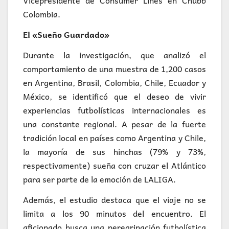
Vicepresidente de Consumer Lines en Chubb
Colombia.
El «Sueño Guardado»
Durante la investigación, que analizó el
comportamiento de una muestra de 1,200 casos
en Argentina, Brasil, Colombia, Chile, Ecuador y
México, se identificó que el deseo de vivir
experiencias futbolísticas internacionales es
una constante regional. A pesar de la fuerte
tradición local en países como Argentina y Chile,
la mayoría de sus hinchas (79% y 73%,
respectivamente) sueña con cruzar el Atlántico
para ser parte de la emoción de LALIGA.
Además, el estudio destaca que el viaje no se
limita a los 90 minutos del encuentro. El
aficionado busca una peregrinación futbolística