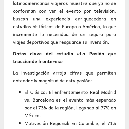
latinoamericanos viajeros muestra que ya no se
conforman con ver el evento por televisión;
buscan una experiencia enriquecedora en
estadios históricos de Europa o América, lo que
incrementa la necesidad de un seguro para
viajes deportivos que resguarde su inversión.
Datos clave del estudio «La Pasión que
trasciende fronteras»
La investigación arroja cifras que permiten
entender la magnitud de esta pasión:
El Clásico: El enfrentamiento Real Madrid
vs. Barcelona es el evento más esperado
por el 73% de la región, llegando al 77% en
México.
Motivación Regional: En Colombia, el 71%