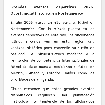
Grandes eventos deportivos 2026:
Oportunidad histórica en Norteamérica
El año 2026 marca un hito para el fútbol en
Norteamérica. Con la mirada puesta en los
eventos deportivos de este año, los aficionados
latinoamericanos ven en esta región una
ventana histórica para convertir su sueño en
realidad. La infraestructura moderna y la
realización de competencias internacionales de
fútbol de clase mundial posicionan al fútbol en
México, Canadá y Estados Unidos como las
prioridades de la agenda.
Chubb reconoce que estos grandes eventos
futbolísticos requieren una planificación
meticulosa. La tendencia de los aficionados