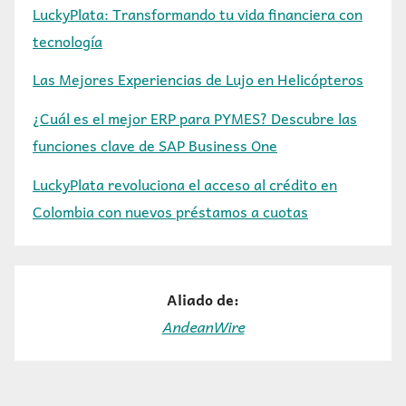
LuckyPlata: Transformando tu vida financiera con
tecnología
Las Mejores Experiencias de Lujo en Helicópteros
¿Cuál es el mejor ERP para PYMES? Descubre las
funciones clave de SAP Business One
LuckyPlata revoluciona el acceso al crédito en
Colombia con nuevos préstamos a cuotas
Aliado de:
AndeanWire