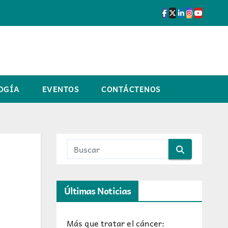
OGÍA
EVENTOS
CONTÁCTENOS
Últimas Noticias
Más que tratar el cáncer: