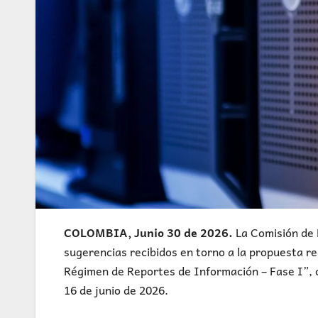
COLOMBIA, Junio 30 de 2026.
La Comisión de 
sugerencias recibidos en torno a la propuesta reg
Régimen de Reportes de Información – Fase I”, c
16 de junio de 2026.