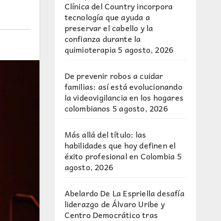
Clínica del Country incorpora
tecnología que ayuda a
preservar el cabello y la
confianza durante la
quimioterapia
5 agosto, 2026
De prevenir robos a cuidar
familias: así está evolucionando
la videovigilancia en los hogares
colombianos
5 agosto, 2026
Más allá del título: las
habilidades que hoy definen el
éxito profesional en Colombia
5
agosto, 2026
Abelardo De La Espriella desafía
liderazgo de Álvaro Uribe y
Centro Democrático tras