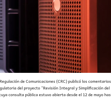
Regulación de Comunicaciones (CRC) publicó los comentarios
ulatoria del proyecto “Revisión Integral y Simplificación del
uya consulta pública estuvo abierta desde el 12 de mayo has