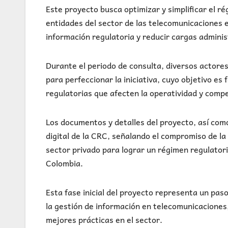
Este proyecto busca optimizar y simplificar el 
entidades del sector de las telecomunicaciones en
información regulatoria y reducir cargas admini
Durante el periodo de consulta, diversos actore
para perfeccionar la iniciativa, cuyo objetivo es 
regulatorias que afecten la operatividad y compe
Los documentos y detalles del proyecto, así como
digital de la CRC, señalando el compromiso de la 
sector privado para lograr un régimen regulatori
Colombia.
Esta fase inicial del proyecto representa un pas
la gestión de información en telecomunicaciones,
mejores prácticas en el sector.