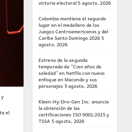
victoria electoral
5 agosto, 2026
Colombia mantiene el segundo
lugar en el medallero de los
Juegos Centroamericanos y del
Caribe Santo Domingo 2026
5
agosto, 2026
Estreno de la segunda
temporada de “Cien años de
soledad” en Netflix con nuevo
enfoque en Macondo y sus
personajes
5 agosto, 2026
 y
Kleen-Hy-Dro-Gen Inc. anuncia
la obtención de las
ta el
certificaciones ISO 9001:2015 y
TSSA
5 agosto, 2026