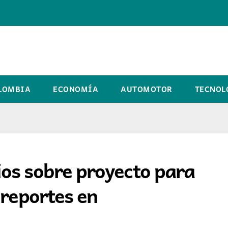
LOMBIA
ECONOMÍA
AUTOMOTOR
TECNOL
os sobre proyecto para
 reportes en