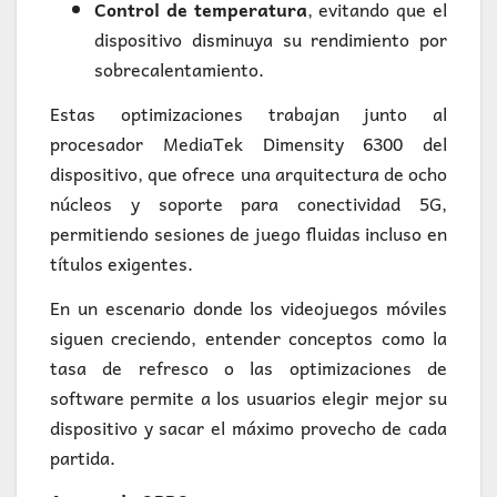
Control de temperatura
, evitando que el
dispositivo disminuya su rendimiento por
sobrecalentamiento.
Estas optimizaciones trabajan junto al
procesador MediaTek Dimensity 6300 del
dispositivo, que ofrece una arquitectura de ocho
núcleos y soporte para conectividad 5G,
permitiendo sesiones de juego fluidas incluso en
títulos exigentes.
En un escenario donde los videojuegos móviles
siguen creciendo, entender conceptos como la
tasa de refresco o las optimizaciones de
software permite a los usuarios elegir mejor su
dispositivo y sacar el máximo provecho de cada
partida.