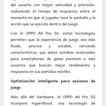
del usuario con mayor velocidad y precisión,
reduciendo el tiempo de respuesta entre el
momento en que el jugador toca la pantalla y la
acción que se ejecuta dentro del juego.
Con el OPPO A6 Pro 5G, estas tecnologías
permiten que la experiencia de juego sea más
fluida, precisa y estable, cercando
características que antes estaban reservadas
para smartphones de gama premium a más
usuarios que buscan mejor rendimiento y
respuesta en sus partidas móviles.
Optimización inteligente para sesiones de
juego
Más allá del hardware, el OPPO A6 Pro 5G
incorpora HyperBoost, una tecnología de