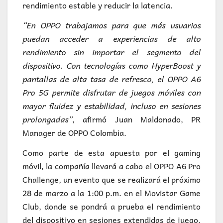
rendimiento estable y reducir la latencia.
“En OPPO trabajamos para que más usuarios
puedan acceder a experiencias de alto
rendimiento sin importar el segmento del
dispositivo. Con tecnologías como HyperBoost y
pantallas de alta tasa de refresco, el OPPO A6
Pro 5G permite disfrutar de juegos móviles con
mayor fluidez y estabilidad, incluso en sesiones
prolongadas”
, afirmó Juan Maldonado, PR
Manager de OPPO Colombia.
Como parte de esta apuesta por el gaming
móvil, la compañía llevará a cabo el OPPO A6 Pro
Challenge, un evento que se realizará el próximo
28 de marzo a la 1:00 p.m. en el Movistar Game
Club, donde se pondrá a prueba el rendimiento
del dispositivo en sesiones extendidas de juego,