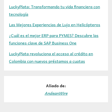
LuckyPlata: Transformando tu vida financiera con
tecnología
Las Mejores Experiencias de Lujo en Helicópteros
¿Cuál es el mejor ERP para PYMES? Descubre las
funciones clave de SAP Business One
LuckyPlata revoluciona el acceso al crédito en
Colombia con nuevos préstamos a cuotas
Aliado de:
AndeanWire