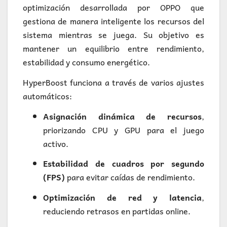
optimización desarrollada por OPPO que
gestiona de manera inteligente los recursos del
sistema mientras se juega. Su objetivo es
mantener un equilibrio entre rendimiento,
estabilidad y consumo energético.
HyperBoost funciona a través de varios ajustes
automáticos:
Asignación dinámica de recursos
,
priorizando CPU y GPU para el juego
activo.
Estabilidad de cuadros por segundo
(FPS)
para evitar caídas de rendimiento.
Optimización de red y latencia
,
reduciendo retrasos en partidas online.