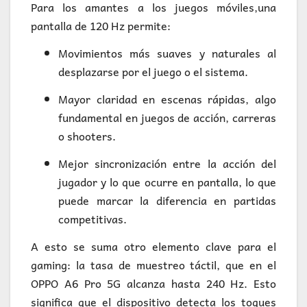
Para los amantes a los juegos móviles,una
pantalla de 120 Hz permite:
Movimientos más suaves y naturales al
desplazarse por el juego o el sistema.
Mayor claridad en escenas rápidas, algo
fundamental en juegos de acción, carreras
o shooters.
Mejor sincronización entre la acción del
jugador y lo que ocurre en pantalla, lo que
puede marcar la diferencia en partidas
competitivas.
A esto se suma otro elemento clave para el
gaming: la tasa de muestreo táctil, que en el
OPPO A6 Pro 5G alcanza hasta 240 Hz. Esto
significa que el dispositivo detecta los toques