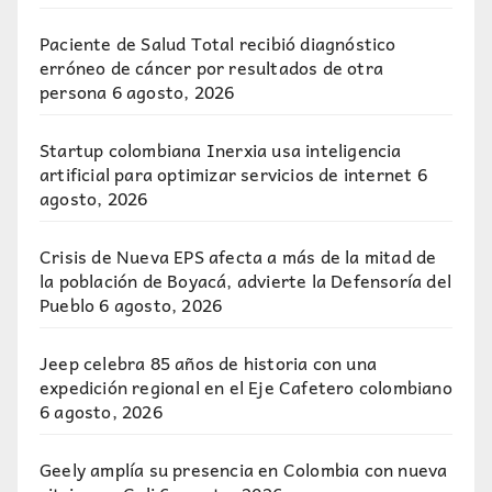
Paciente de Salud Total recibió diagnóstico
erróneo de cáncer por resultados de otra
persona
6 agosto, 2026
Startup colombiana Inerxia usa inteligencia
artificial para optimizar servicios de internet
6
agosto, 2026
Crisis de Nueva EPS afecta a más de la mitad de
la población de Boyacá, advierte la Defensoría del
Pueblo
6 agosto, 2026
Jeep celebra 85 años de historia con una
expedición regional en el Eje Cafetero colombiano
6 agosto, 2026
Geely amplía su presencia en Colombia con nueva