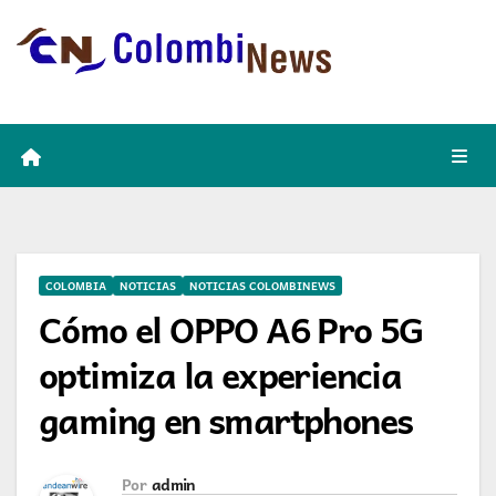
Skip
to
content
COLOMBIA
NOTICIAS
NOTICIAS COLOMBINEWS
Cómo el OPPO A6 Pro 5G
optimiza la experiencia
gaming en smartphones
Por
admin