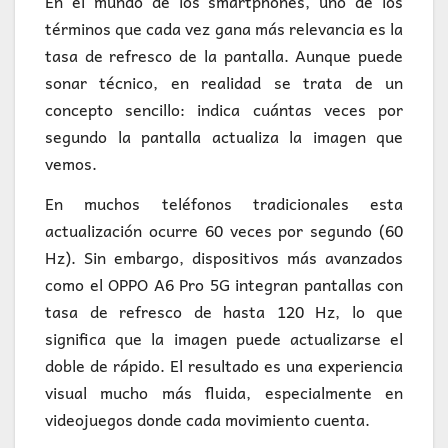
En el mundo de los smartphones, uno de los
términos que cada vez gana más relevancia es la
tasa de refresco de la pantalla. Aunque puede
sonar técnico, en realidad se trata de un
concepto sencillo: indica cuántas veces por
segundo la pantalla actualiza la imagen que
vemos.
En muchos teléfonos tradicionales esta
actualización ocurre 60 veces por segundo (60
Hz). Sin embargo, dispositivos más avanzados
como el OPPO A6 Pro 5G integran pantallas con
tasa de refresco de hasta 120 Hz, lo que
significa que la imagen puede actualizarse el
doble de rápido. El resultado es una experiencia
visual mucho más fluida, especialmente en
videojuegos donde cada movimiento cuenta.