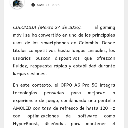
MAR 27, 2026
COLOMBIA (Marzo 27 de 2026).
El gaming
móvil se ha convertido en uno de los principales
usos de los smartphones en Colombia. Desde
títulos competitivos hasta juegos casuales, los
usuarios buscan dispositivos que ofrezcan
fluidez, respuesta rápida y estabilidad durante
largas sesiones.
En este contexto, el OPPO A6 Pro 5G integra
tecnologías pensadas para mejorar la
experiencia de juego, combinando una pantalla
AMOLED con tasa de refresco de hasta 120 Hz
con optimizaciones de software como
HyperBoost, diseñadas para mantener el