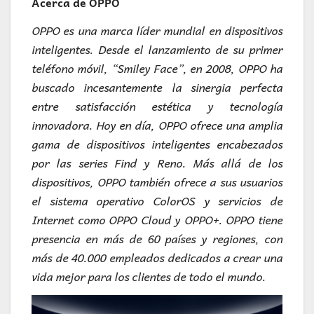
Acerca de OPPO
OPPO es una marca líder mundial en dispositivos
inteligentes. Desde el lanzamiento de su primer
teléfono móvil, “Smiley Face”, en 2008, OPPO ha
buscado incesantemente la sinergia perfecta
entre satisfacción estética y tecnología
innovadora. Hoy en día, OPPO ofrece una amplia
gama de dispositivos inteligentes encabezados
por las series Find y Reno. Más allá de los
dispositivos, OPPO también ofrece a sus usuarios
el sistema operativo ColorOS y servicios de
Internet como OPPO Cloud y OPPO+. OPPO tiene
presencia en más de 60 países y regiones, con
más de 40.000 empleados dedicados a crear una
vida mejor para los clientes de todo el mundo.