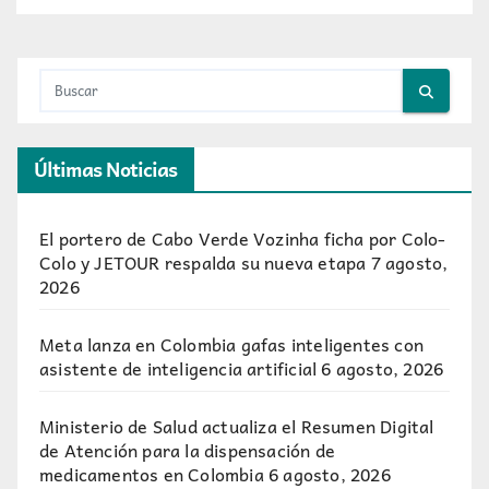
Últimas Noticias
El portero de Cabo Verde Vozinha ficha por Colo-
Colo y JETOUR respalda su nueva etapa
7 agosto,
2026
Meta lanza en Colombia gafas inteligentes con
asistente de inteligencia artificial
6 agosto, 2026
Ministerio de Salud actualiza el Resumen Digital
de Atención para la dispensación de
medicamentos en Colombia
6 agosto, 2026