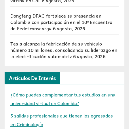
vitrina en Cali
6 agosto, 2026
Dongfeng DFAC fortalece su presencia en
Colombia con participación en el 10º Encuentro
de Fedetranscarga
6 agosto, 2026
Tesla alcanza la fabricación de su vehículo
número 10 millones, consolidando su liderazgo en
la electrificación automotriz
6 agosto, 2026
Artículos De Interés
¿Cómo puedes complementar tus estudios en una
universidad virtual en Colombia?
5 salidas profesionales que tienen los egresados
en Criminología