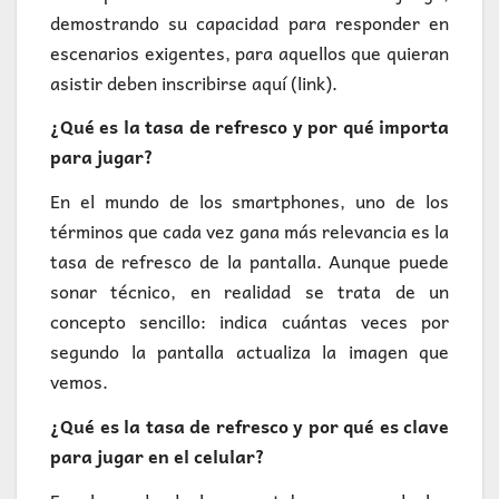
demostrando su capacidad para responder en
escenarios exigentes, para aquellos que quieran
asistir deben inscribirse aquí (link).
¿Qué es la tasa de refresco y por qué importa
para jugar?
En el mundo de los smartphones, uno de los
términos que cada vez gana más relevancia es la
tasa de refresco de la pantalla. Aunque puede
sonar técnico, en realidad se trata de un
concepto sencillo: indica cuántas veces por
segundo la pantalla actualiza la imagen que
vemos.
¿Qué es la tasa de refresco y por qué es clave
para jugar en el celular?