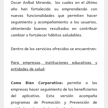
Oscar Aníbal Miranda, los cuales en el último
año han fortalecido su emprendiendo con
nuevas funcionalidades que permiten hacer
seguimiento y acompañamiento a los usuarios,
obteniendo buenos resultados en contribuir
cambiar o fortalecer hábitos saludables.
Dentro de los servicios ofrecidos se encuentran:
Para empresas, instituciones educativas y
entidades de salud
:
Come Bien Corporativa:
permite a las
empresas hacer seguimiento de los beneficiarios
del aplicativo. Esta versión acompaña
programas de Promoción y Prevención de