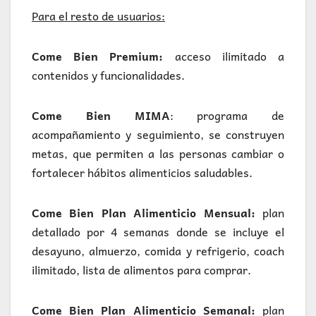
Para el resto de usuarios:
Come Bien Premium:
acceso ilimitado a
contenidos y funcionalidades.
Come Bien MIMA
: programa de
acompañamiento y seguimiento, se construyen
metas, que permiten a las personas cambiar o
fortalecer hábitos alimenticios saludables.
Come Bien Plan Alimenticio Mensual:
plan
detallado por 4 semanas donde se incluye el
desayuno, almuerzo, comida y refrigerio, coach
ilimitado, lista de alimentos para comprar.
Come Bien Plan Alimenticio Semanal:
plan