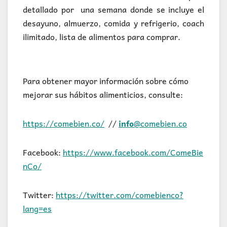
detallado por una semana donde se incluye el
desayuno, almuerzo, comida y refrigerio, coach
ilimitado, lista de alimentos para comprar.
Para obtener mayor información sobre cómo
mejorar sus hábitos alimenticios, consulte:
https://comebien.co/
//
info
@comebien.co
Facebook:
https://www.facebook.com/ComeBie
nCo/
Twitter:
https://twitter.com/comebienco?
lang=es