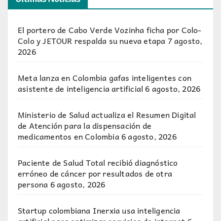
El portero de Cabo Verde Vozinha ficha por Colo-
Colo y JETOUR respalda su nueva etapa
7 agosto,
2026
Meta lanza en Colombia gafas inteligentes con
asistente de inteligencia artificial
6 agosto, 2026
Ministerio de Salud actualiza el Resumen Digital
de Atención para la dispensación de
medicamentos en Colombia
6 agosto, 2026
Paciente de Salud Total recibió diagnóstico
erróneo de cáncer por resultados de otra
persona
6 agosto, 2026
Startup colombiana Inerxia usa inteligencia