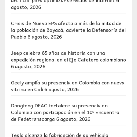
artificial para optimizar servicios de internet
6
agosto, 2026
Crisis de Nueva EPS afecta a más de la mitad de
la población de Boyacá, advierte la Defensoría del
Pueblo
6 agosto, 2026
Jeep celebra 85 años de historia con una
expedición regional en el Eje Cafetero colombiano
6 agosto, 2026
Geely amplía su presencia en Colombia con nueva
vitrina en Cali
6 agosto, 2026
Dongfeng DFAC fortalece su presencia en
Colombia con participación en el 10º Encuentro
de Fedetranscarga
6 agosto, 2026
Tesla alcanza la fabricación de su vehículo