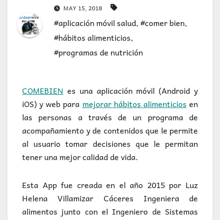
MAY 15, 2018
#aplicación móvil salud
,
#comer bien
,
#hábitos alimenticios
,
#programas de nutrición
COMEBIEN
es una aplicación móvil (Android y
iOS) y web para
mejorar hábitos alimenticios
en
las personas a través de un programa de
acompañamiento y de contenidos que le permite
al usuario tomar decisiones que le permitan
tener una mejor calidad de vida.
Esta App fue creada en el año 2015 por Luz
Helena Villamizar Cáceres Ingeniera de
alimentos junto con el Ingeniero de Sistemas