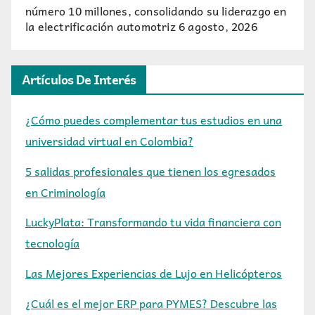
número 10 millones, consolidando su liderazgo en
la electrificación automotriz
6 agosto, 2026
Artículos De Interés
¿Cómo puedes complementar tus estudios en una
universidad virtual en Colombia?
5 salidas profesionales que tienen los egresados
en Criminología
LuckyPlata: Transformando tu vida financiera con
tecnología
Las Mejores Experiencias de Lujo en Helicópteros
¿Cuál es el mejor ERP para PYMES? Descubre las