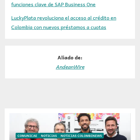
funciones clave de SAP Business One
LuckyPlata revoluciona el acceso al crédito en
Colombia con nuevos préstamos a cuotas
Aliado de:
AndeanWire
COMUNICAE
NOTICIAS
NOTICIAS COLOMBINEWS