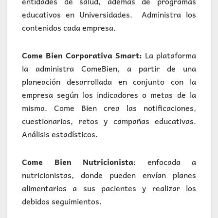
entidades de salud, además de programas
educativos en Universidades. Administra los
contenidos cada empresa.
Come Bien Corporativa Smart:
La plataforma
la administra ComeBien, a partir de una
planeación desarrollada en conjunto con la
empresa según los indicadores o metas de la
misma. Come Bien crea las notificaciones,
cuestionarios, retos y campañas educativas.
Análisis estadísticos.
Come Bien Nutricionista
: enfocada a
nutricionistas, donde pueden envían planes
alimentarios a sus pacientes y realizar los
debidos seguimientos.