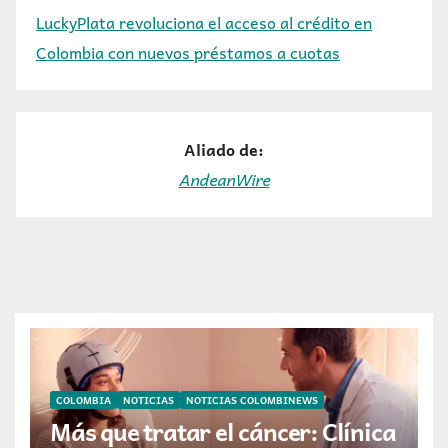
LuckyPlata revoluciona el acceso al crédito en
Colombia con nuevos préstamos a cuotas
Aliado de:
AndeanWire
COLOMBIA
NOTICIAS
NOTICIAS COLOMBINEWS
Más que tratar el cáncer: Clínica