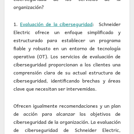
organización?
1.
Evaluación de la ciberseguridad
: Schneider
Electric ofrece un enfoque simplificado y
estructurado para establecer un programa
fiable y robusto en un entorno de tecnología
operativa (OT). Los servicios de evaluación de
ciberseguridad proporcionan a los clientes una
comprensión clara de su actual estructura de
ciberseguridad, identificando brechas y áreas
clave que necesitan ser intervemidas.
Ofrecen igualmente recomendaciones y un plan
de acción para alcanzar los objetivos de
ciberseguridad de la organización. La evaluación
de ciberseguridad de Schneider Electric,