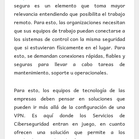
segura es un elemento que toma mayor
relevancia entendiendo que posibilita el trabajo
remoto. Para esto, las organizaciones necesitan
que sus equipos de trabajo puedan conectarse a
los sistemas de control con la misma seguridad
que si estuvieran físicamente en el lugar. Para
esto, se demandan conexiones rápidas, fiables y
seguras para llevar a cabo tareas de
mantenimiento, soporte u operacionales.
Para esto, los equipos de tecnología de las
empresas deben pensar en soluciones que
pueden ir más allá de la configuración de una
VPN. Es aquí donde los Servicios de
Ciberseguridad entran en juego, en cuanto
ofrecen una solución que permite a los