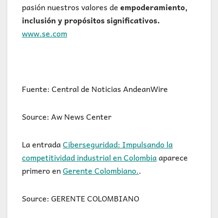
pasión nuestros valores de
empoderamiento,
inclusión y propósitos significativos.
www.se.com
Fuente: Central de Noticias AndeanWire
Source: Aw News Center
La entrada
Ciberseguridad: Impulsando la
competitividad industrial en Colombia
aparece
primero en
Gerente Colombiano.
.
Source: GERENTE COLOMBIANO