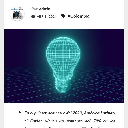
Por
admin
#Colombia
ABR 8, 2024
En el primer semestre del 2023, América Latina y
el Caribe vieron un aumento del 70% en los