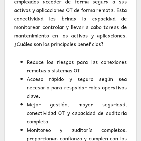
empleados acceder de forma segura a sus
activos y aplicaciones OT de forma remota. Esta
conectividad les brinda la capacidad de
monitorear controlar y llevar a cabo tareas de
mantenimiento en los activos y aplicaciones.
¿Cuáles son los principales beneficios?
Reduce los riesgos para las conexiones
remotas a sistemas OT
Acceso rápido y seguro según sea
necesario para respaldar roles operativos
clave.
Mejor gestión, mayor seguridad,
conectividad OT y capacidad de auditoría
completa.
Monitoreo y auditoría completos:
proporcionan confianza y cumplen con los