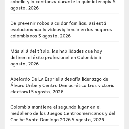
cabello y la confianza durante la quimioterapia
5
agosto, 2026
De prevenir robos a cuidar familias: así está
evolucionando la videovigilancia en los hogares
colombianos
5 agosto, 2026
Más allá del título: las habilidades que hoy
definen el éxito profesional en Colombia
5
agosto, 2026
Abelardo De La Espriella desafía liderazgo de
Álvaro Uribe y Centro Democrático tras victoria
electoral
5 agosto, 2026
Colombia mantiene el segundo lugar en el
medallero de los Juegos Centroamericanos y del
Caribe Santo Domingo 2026
5 agosto, 2026