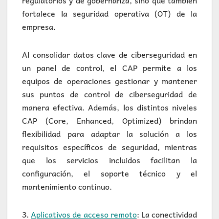
regulatorios y de gobernanza, sino que también
fortalece la seguridad operativa (OT) de la
empresa.
Al consolidar datos clave de ciberseguridad en
un panel de control, el CAP permite a los
equipos de operaciones gestionar y mantener
sus puntos de control de ciberseguridad de
manera efectiva. Además, los distintos niveles
CAP (Core, Enhanced, Optimized) brindan
flexibilidad para adaptar la solución a los
requisitos específicos de seguridad, mientras
que los servicios incluidos facilitan la
configuración, el soporte técnico y el
mantenimiento continuo.
3.
Aplicativos de acceso remoto
: La conectividad