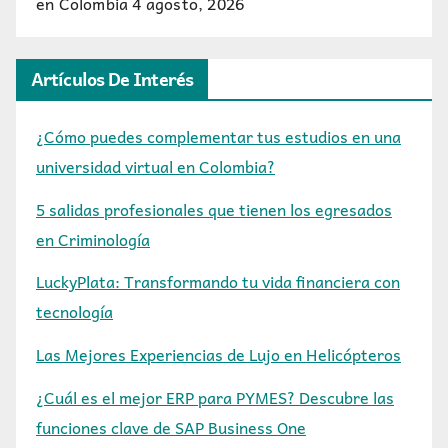
en Colombia
4 agosto, 2026
Artículos De Interés
¿Cómo puedes complementar tus estudios en una
universidad virtual en Colombia?
5 salidas profesionales que tienen los egresados
en Criminología
LuckyPlata: Transformando tu vida financiera con
tecnología
Las Mejores Experiencias de Lujo en Helicópteros
¿Cuál es el mejor ERP para PYMES? Descubre las
funciones clave de SAP Business One