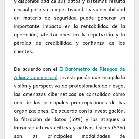
y disponibilidad de sus datos y sistemas resulta
crucial para su competitividad. La vulnerabilidad
en materia de seguridad puede generar un
importante impacto en la rentabilidad de la
operación, afectaciones en la reputación y la
pérdida de credibilidad y confianza de los
clientes.
De acuerdo con el
El Barómetro de Riesgos de
Allianz Commercial
, investigación que recopila la
visión y perspectiva de profesionales de riesgo,
las amenazas cibernéticas se consolidan como
una de las principales preocupaciones de las
organizaciones. De acuerdo con la investigación,
la filtración de datos (59%) y los ataques a
infraestructuras críticas y activos físicos (53%)
son las principales modalidades de