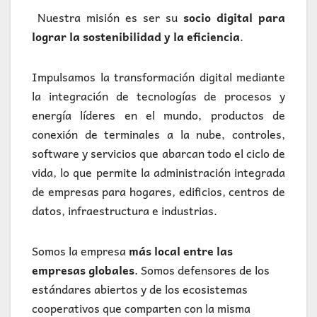
Nuestra misión es ser su
socio digital para
lograr la sostenibilidad y la eficiencia
.
Impulsamos la transformación digital mediante
la integración de tecnologías de procesos y
energía líderes en el mundo, productos de
conexión de terminales a la nube, controles,
software y servicios que abarcan todo el ciclo de
vida, lo que permite la administración integrada
de empresas para hogares, edificios, centros de
datos, infraestructura e industrias.
Somos la empresa
más local entre las
empresas globales
. Somos defensores de los
estándares abiertos y de los ecosistemas
cooperativos que comparten con la misma