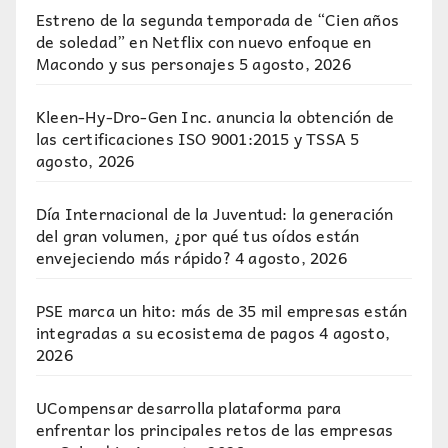
Estreno de la segunda temporada de “Cien años
de soledad” en Netflix con nuevo enfoque en
Macondo y sus personajes
5 agosto, 2026
Kleen-Hy-Dro-Gen Inc. anuncia la obtención de
las certificaciones ISO 9001:2015 y TSSA
5
agosto, 2026
Día Internacional de la Juventud: la generación
del gran volumen, ¿por qué tus oídos están
envejeciendo más rápido?
4 agosto, 2026
PSE marca un hito: más de 35 mil empresas están
integradas a su ecosistema de pagos
4 agosto,
2026
UCompensar desarrolla plataforma para
enfrentar los principales retos de las empresas