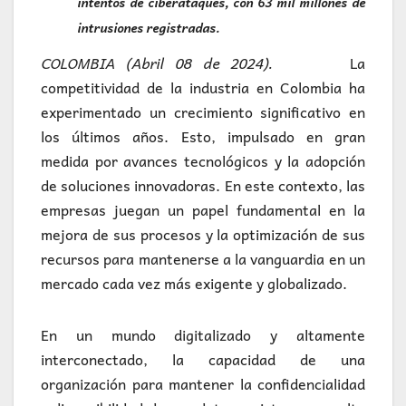
intentos de ciberataques, con 63 mil millones de
intrusiones registradas.
COLOMBIA (Abril 08 de 2024).
La
competitividad de la industria en Colombia ha
experimentado un crecimiento significativo en
los últimos años. Esto, impulsado en gran
medida por avances tecnológicos y la adopción
de soluciones innovadoras. En este contexto, las
empresas juegan un papel fundamental en la
mejora de sus procesos y la optimización de sus
recursos para mantenerse a la vanguardia en un
mercado cada vez más exigente y globalizado.
En un mundo digitalizado y altamente
interconectado, la capacidad de una
organización para mantener la confidencialidad