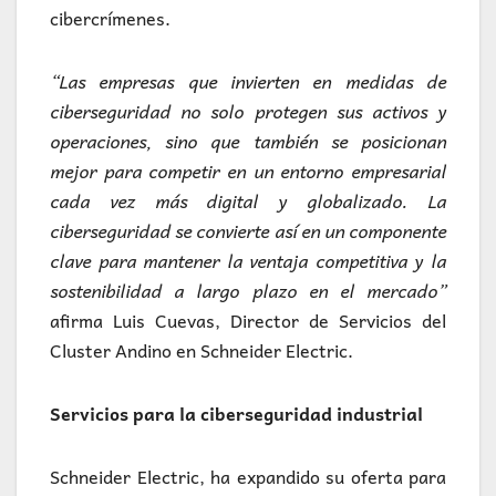
cibercrímenes.
“Las empresas que invierten en medidas de
ciberseguridad no solo protegen sus activos y
operaciones, sino que también se posicionan
mejor para competir en un entorno empresarial
cada vez más digital y globalizado. La
ciberseguridad se convierte así en un componente
clave para mantener la ventaja competitiva y la
sostenibilidad a largo plazo en el mercado”
afirma Luis Cuevas, Director de Servicios del
Cluster Andino en Schneider Electric.
Servicios para la ciberseguridad industrial
Schneider Electric, ha expandido su oferta para