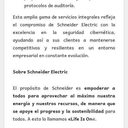
protocolos de auditoría.
Esta amplia gama de servicios integrales refleja
el compromiso de Schneider Electric con la
excelencia en la seguridad cibernética,
ayudando así a sus clientes a mantenerse
competitivos y resilientes en un entorno
empresarial en constante evolución.
Sobre Schneider Electric
El propósito de Schneider es
empoderar a
todos para aprovechar al máximo nuestra
energía y nuestros recursos, de manera que
se apoye el progreso y la sostenibilidad
para
todos. A esto lo llamamos
«Life Is On
«.