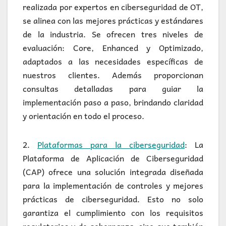
realizada por expertos en ciberseguridad de OT,
se alinea con las mejores prácticas y estándares
de la industria. Se ofrecen tres niveles de
evaluación: Core, Enhanced y Optimizado,
adaptados a las necesidades específicas de
nuestros clientes. Además proporcionan
consultas detalladas para guiar la
implementación paso a paso, brindando claridad
y orientación en todo el proceso.
2.
Plataformas para la ciberseguridad
: La
Plataforma de Aplicación de Ciberseguridad
(CAP) ofrece una solución integrada diseñada
para la implementación de controles y mejores
prácticas de ciberseguridad. Esto no solo
garantiza el cumplimiento con los requisitos