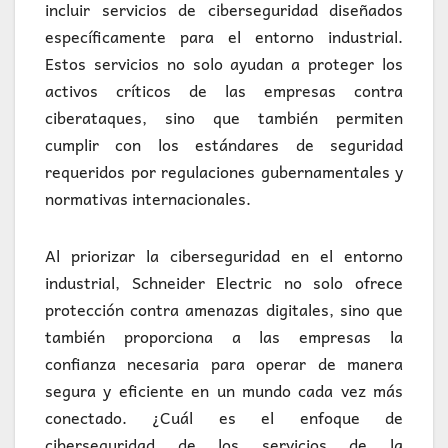
incluir servicios de ciberseguridad diseñados
específicamente para el entorno industrial.
Estos servicios no solo ayudan a proteger los
activos críticos de las empresas contra
ciberataques, sino que también permiten
cumplir con los estándares de seguridad
requeridos por regulaciones gubernamentales y
normativas internacionales.
Al priorizar la ciberseguridad en el entorno
industrial, Schneider Electric no solo ofrece
protección contra amenazas digitales, sino que
también proporciona a las empresas la
confianza necesaria para operar de manera
segura y eficiente en un mundo cada vez más
conectado. ¿Cuál es el enfoque de
ciberseguridad de los servicios de la