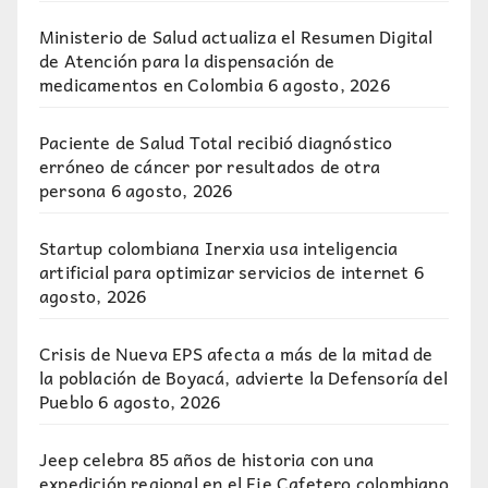
Ministerio de Salud actualiza el Resumen Digital
de Atención para la dispensación de
medicamentos en Colombia
6 agosto, 2026
Paciente de Salud Total recibió diagnóstico
erróneo de cáncer por resultados de otra
persona
6 agosto, 2026
Startup colombiana Inerxia usa inteligencia
artificial para optimizar servicios de internet
6
agosto, 2026
Crisis de Nueva EPS afecta a más de la mitad de
la población de Boyacá, advierte la Defensoría del
Pueblo
6 agosto, 2026
Jeep celebra 85 años de historia con una
expedición regional en el Eje Cafetero colombiano