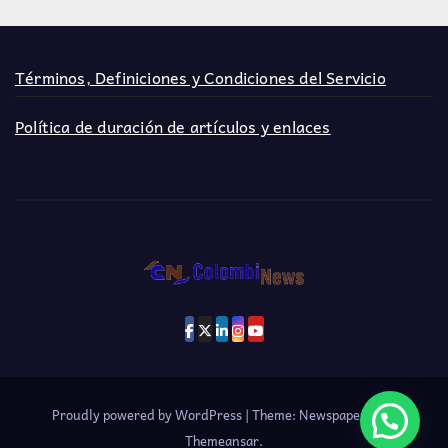
Términos, Definiciones y Condiciones del Servicio
Política de duración de artículos y enlaces
Proudly powered by WordPress
|
Theme: Newspaperex by
Themeansar
.