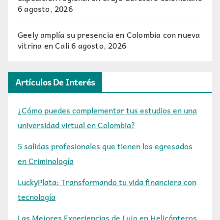
6 agosto, 2026
Geely amplía su presencia en Colombia con nueva
vitrina en Cali
6 agosto, 2026
Artículos De Interés
¿Cómo puedes complementar tus estudios en una
universidad virtual en Colombia?
5 salidas profesionales que tienen los egresados
en Criminología
LuckyPlata: Transformando tu vida financiera con
tecnología
Las Mejores Experiencias de Lujo en Helicópteros