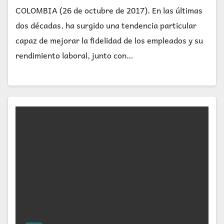
COLOMBIA (26 de octubre de 2017). En las últimas
dos décadas, ha surgido una tendencia particular
capaz de mejorar la fidelidad de los empleados y su
rendimiento laboral, junto con…