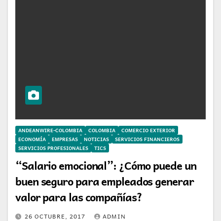
ANDEANWIRE-COLOMBIA
COLOMBIA
COMERCIO EXTERIOR
ECONOMÍA
EMPRESAS
NOTICIAS
SERVICIOS FINANCIEROS
SERVICIOS PROFESIONALES
TICS
“Salario emocional”: ¿Cómo puede un
buen seguro para empleados generar
valor para las compañías?
26 OCTUBRE, 2017
ADMIN