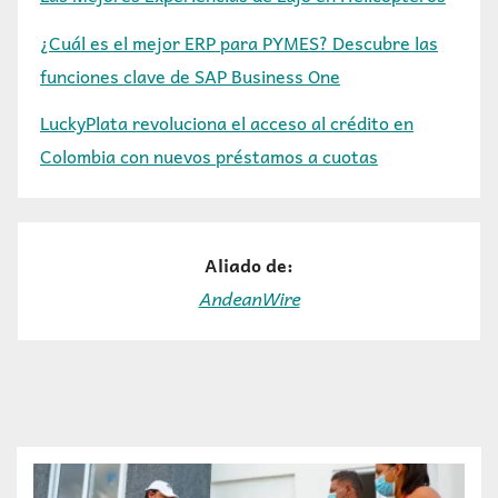
¿Cuál es el mejor ERP para PYMES? Descubre las
funciones clave de SAP Business One
LuckyPlata revoluciona el acceso al crédito en
Colombia con nuevos préstamos a cuotas
Aliado de:
AndeanWire