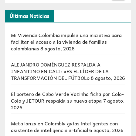
Últimas Noticias
Mi Vivienda Colombia impulsa una iniciativa para
facilitar el acceso a la vivienda de familias
colombianas
8 agosto, 2026
ALEJANDRO DOMÍNGUEZ RESPALDA A
INFANTINO EN CALI: «ES EL LÍDER DE LA
TRANSFORMACIÓN DEL FÚTBOL»
8 agosto, 2026
El portero de Cabo Verde Vozinha ficha por Colo-
Colo y JETOUR respalda su nueva etapa
7 agosto,
2026
Meta lanza en Colombia gafas inteligentes con
asistente de inteligencia artificial
6 agosto, 2026