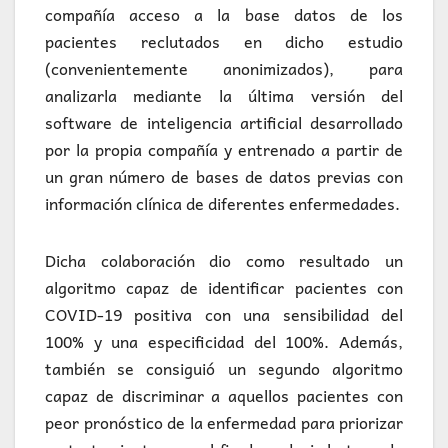
compañía acceso a la base datos de los
pacientes reclutados en dicho estudio
(convenientemente anonimizados), para
analizarla mediante la última versión del
software de inteligencia artificial desarrollado
por la propia compañía y entrenado a partir de
un gran número de bases de datos previas con
información clínica de diferentes enfermedades.
Dicha colaboración dio como resultado un
algoritmo capaz de identificar pacientes con
COVID-19 positiva con una sensibilidad del
100% y una especificidad del 100%. Además,
también se consiguió un segundo algoritmo
capaz de discriminar a aquellos pacientes con
peor pronóstico de la enfermedad para priorizar