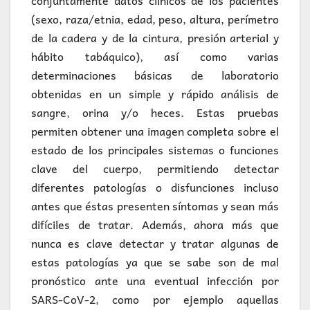
conjuntamente datos clínicos de los pacientes
(sexo, raza/etnia, edad, peso, altura, perímetro
de la cadera y de la cintura, presión arterial y
hábito tabáquico), así como varias
determinaciones básicas de laboratorio
obtenidas en un simple y rápido análisis de
sangre, orina y/o heces. Estas pruebas
permiten obtener una imagen completa sobre el
estado de los principales sistemas o funciones
clave del cuerpo, permitiendo detectar
diferentes patologías o disfunciones incluso
antes que éstas presenten síntomas y sean más
difíciles de tratar. Además, ahora más que
nunca es clave detectar y tratar algunas de
estas patologías ya que se sabe son de mal
pronóstico ante una eventual infección por
SARS-CoV-2, como por ejemplo aquellas