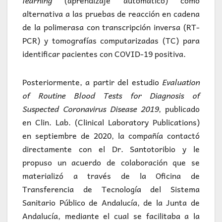
learning
(aprendizaje automático) como
alternativa a las pruebas de reacción en cadena
de la polimerasa con transcripción inversa (RT-
PCR) y tomografías computarizadas (TC) para
identificar pacientes con COVID-19 positiva.
Posteriormente, a partir del estudio
Evaluation
of Routine Blood Tests for Diagnosis of
Suspected Coronavirus Disease 2019
, publicado
en Clin. Lab. (Clinical Laboratory Publications)
en septiembre de 2020, la compañía contactó
directamente con el Dr. Santotoribio y le
propuso un acuerdo de colaboración que se
materializó a través de la Oficina de
Transferencia de Tecnología del Sistema
Sanitario Público de Andalucía, de la Junta de
Andalucía, mediante el cual se facilitaba a la