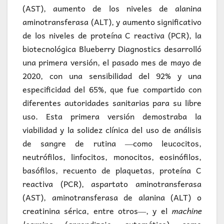
(AST), aumento de los niveles de alanina
aminotransferasa (ALT), y aumento significativo
de los niveles de proteína C reactiva (PCR), la
biotecnológica Blueberry Diagnostics desarrolló
una primera versión, el pasado mes de mayo de
2020, con una sensibilidad del 92% y una
especificidad del 65%, que fue compartido con
diferentes autoridades sanitarias para su libre
uso. Esta primera versión demostraba la
viabilidad y la solidez clínica del uso de análisis
de sangre de rutina ―como leucocitos,
neutrófilos, linfocitos, monocitos, eosinófilos,
basófilos, recuento de plaquetas, proteína C
reactiva (PCR), aspartato aminotransferasa
(AST), aminotransferasa de alanina (ALT) o
creatinina sérica, entre otros―, y el
machine