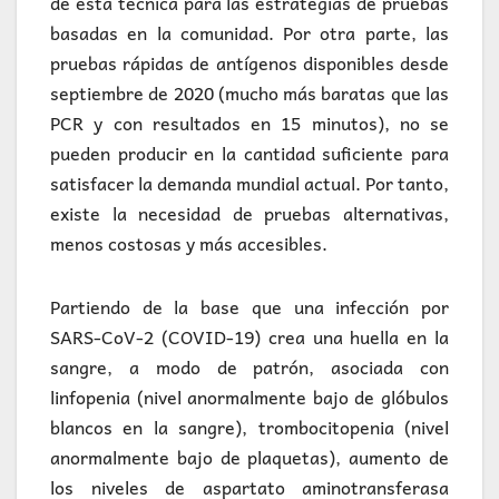
de esta técnica para las estrategias de pruebas
basadas en la comunidad. Por otra parte, las
pruebas rápidas de antígenos disponibles desde
septiembre de 2020 (mucho más baratas que las
PCR y con resultados en 15 minutos), no se
pueden producir en la cantidad suficiente para
satisfacer la demanda mundial actual. Por tanto,
existe la necesidad de pruebas alternativas,
menos costosas y más accesibles.
Partiendo de la base que una infección por
SARS-CoV-2 (COVID-19) crea una huella en la
sangre, a modo de patrón, asociada con
linfopenia (nivel anormalmente bajo de glóbulos
blancos en la sangre), trombocitopenia (nivel
anormalmente bajo de plaquetas), aumento de
los niveles de aspartato aminotransferasa