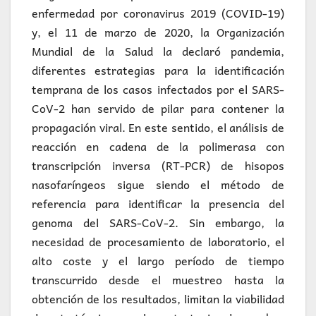
enfermedad por coronavirus 2019 (COVID-19)
y, el 11 de marzo de 2020, la Organización
Mundial de la Salud la declaró pandemia,
diferentes estrategias para la identificación
temprana de los casos infectados por el SARS-
CoV-2 han servido de pilar para contener la
propagación viral. En este sentido, el análisis de
reacción en cadena de la polimerasa con
transcripción inversa (RT-PCR) de hisopos
nasofaríngeos sigue siendo el método de
referencia para identificar la presencia del
genoma del SARS-CoV-2. Sin embargo, la
necesidad de procesamiento de laboratorio, el
alto coste y el largo período de tiempo
transcurrido desde el muestreo hasta la
obtención de los resultados, limitan la viabilidad