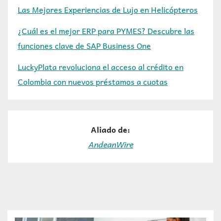
Las Mejores Experiencias de Lujo en Helicópteros
¿Cuál es el mejor ERP para PYMES? Descubre las
funciones clave de SAP Business One
LuckyPlata revoluciona el acceso al crédito en
Colombia con nuevos préstamos a cuotas
Aliado de:
AndeanWire