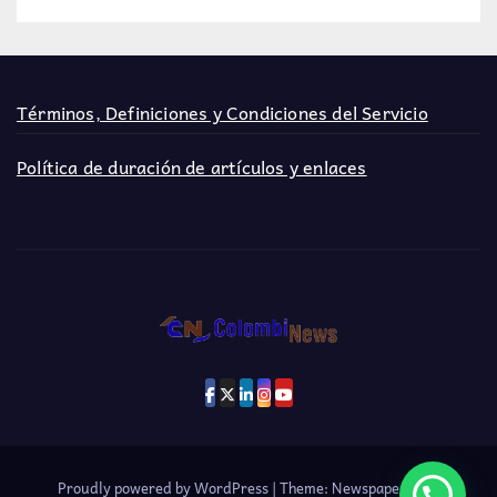
Términos, Definiciones y Condiciones del Servicio
Política de duración de artículos y enlaces
Proudly powered by WordPress
|
Theme: Newspaperex by