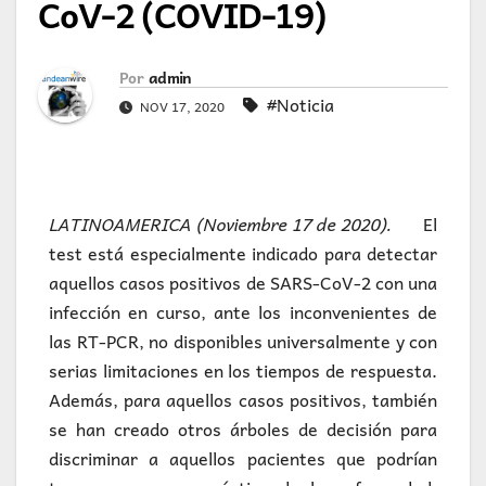
CoV-2 (COVID-19)
Por
admin
#Noticia
NOV 17, 2020
LATINOAMERICA (Noviembre 17 de 2020).
El
test está especialmente indicado para detectar
aquellos casos positivos de SARS-CoV-2 con una
infección en curso, ante los inconvenientes de
las RT-PCR, no disponibles universalmente y con
serias limitaciones en los tiempos de respuesta.
Además, para aquellos casos positivos, también
se han creado otros árboles de decisión para
discriminar a aquellos pacientes que podrían