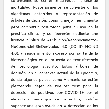
su tratamiento, con el fin de reducir la tasa de
mortalidad. Posteriormente, se convirtieron los
algoritmos obtenidos a representación de
árboles de decisión, como la mejor herramienta
para compartir resultados para su uso en la
práctica clínica, y se liberarán mediante una
licencia pública de Atribución/Reconocimiento-
NoComercial-SinDerivados 4.0 (CC BY-NC-ND
4.0), a requerimiento expreso por parte de la
biotecnológica en el acuerdo de transferencia
de tecnología suscrito. Estos árboles de
decisión, en el contexto actual de la epidemia,
donde algunos países como Alemania se están
planteando dejar de realizar test para la
detección de positivos por COVID-19 por el
elevado número que se necesitan, podrían
suponer una gran ayuda en la detección de los