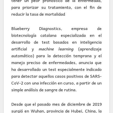
tener un peor pronóstico de la enfermedad,
para priorizar su tratamiento, con el fin de
reducir la tasa de mortalidad
Blueberry Diagnostics, empresa de
biotecnología catalana especializada en el
desarrollo de test basados en inteligencia
artificial y
machine learning
(aprendizaje
automático) para la detección temprana y el
manejo preciso de enfermedades, anuncia que
ha desarrollado un test especialmente indicado
para detectar aquellos casos positivos de SARS-
CoV-2 con una infección en curso, a partir de un
simple análisis de sangre de rutina.
Desde que el pasado mes de diciembre de 2019
surgió en Wuhan, provincia de Hubei, China, la