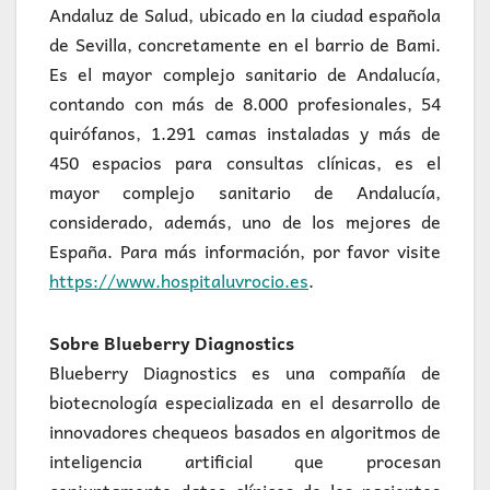
Andaluz de Salud, ubicado en la ciudad española
de Sevilla, concretamente en el barrio de Bami.
Es el mayor complejo sanitario de Andalucía,
contando con más de 8.000 profesionales, 54
quirófanos, 1.291 camas instaladas y más de
450 espacios para consultas clínicas, es el
mayor complejo sanitario de Andalucía,
considerado, además, uno de los mejores de
España. Para más información, por favor visite
https://www.hospitaluvrocio.es
.
Sobre Blueberry Diagnostics
Blueberry Diagnostics es una compañía de
biotecnología especializada en el desarrollo de
innovadores chequeos basados en algoritmos de
inteligencia artificial que procesan