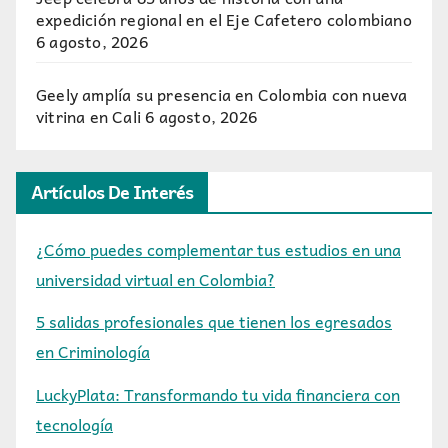
expedición regional en el Eje Cafetero colombiano
6 agosto, 2026
Geely amplía su presencia en Colombia con nueva
vitrina en Cali
6 agosto, 2026
Artículos De Interés
¿Cómo puedes complementar tus estudios en una
universidad virtual en Colombia?
5 salidas profesionales que tienen los egresados
en Criminología
LuckyPlata: Transformando tu vida financiera con
tecnología