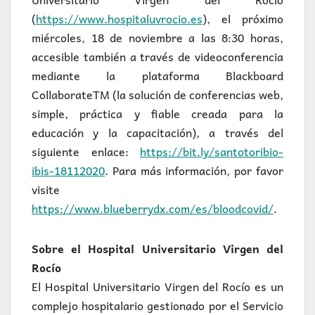
(
https://www.hospitaluvrocio.es
), el próximo
miércoles, 18 de noviembre a las 8:30 horas,
accesible también a través de videoconferencia
mediante la plataforma Blackboard
CollaborateTM (la solución de conferencias web,
simple, práctica y fiable creada para la
educación y la capacitación), a través del
siguiente enlace:
https://bit.ly/santotoribio-
ibis-18112020
. Para más información, por favor
visite
https://www.blueberrydx.com/es/bloodcovid/
.
Sobre el Hospital Universitario Virgen del
Rocío
El Hospital Universitario Virgen del Rocío es un
complejo hospitalario gestionado por el Servicio