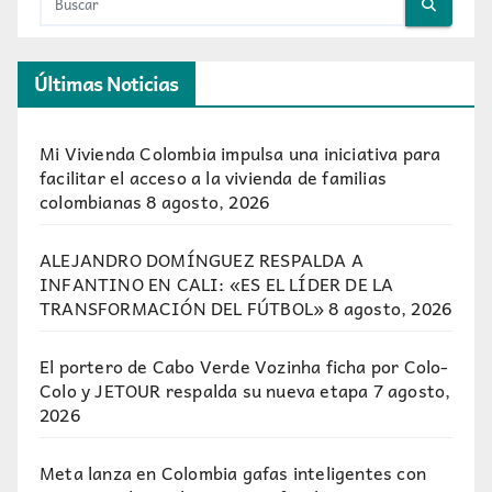
Últimas Noticias
Mi Vivienda Colombia impulsa una iniciativa para
facilitar el acceso a la vivienda de familias
colombianas
8 agosto, 2026
ALEJANDRO DOMÍNGUEZ RESPALDA A
INFANTINO EN CALI: «ES EL LÍDER DE LA
TRANSFORMACIÓN DEL FÚTBOL»
8 agosto, 2026
El portero de Cabo Verde Vozinha ficha por Colo-
Colo y JETOUR respalda su nueva etapa
7 agosto,
2026
Meta lanza en Colombia gafas inteligentes con