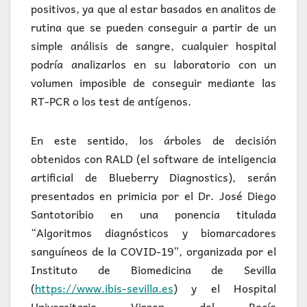
positivos, ya que al estar basados en analitos de
rutina que se pueden conseguir a partir de un
simple análisis de sangre, cualquier hospital
podría analizarlos en su laboratorio con un
volumen imposible de conseguir mediante las
RT-PCR o los test de antígenos.
En este sentido, los árboles de decisión
obtenidos con RALD (el software de inteligencia
artificial de Blueberry Diagnostics), serán
presentados en primicia por el Dr. José Diego
Santotoribio en una ponencia titulada
“Algoritmos diagnósticos y biomarcadores
sanguíneos de la COVID-19”, organizada por el
Instituto de Biomedicina de Sevilla
(
https://www.ibis-sevilla.es
) y el Hospital
Universitario Virgen del Rocío