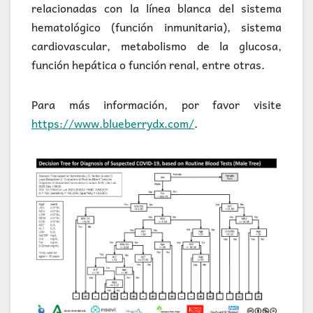
relacionadas con la línea blanca del sistema
hematológico (función inmunitaria), sistema
cardiovascular, metabolismo de la glucosa,
función hepática o función renal, entre otras.
Para más información, por favor visite
https://www.blueberrydx.com/
.