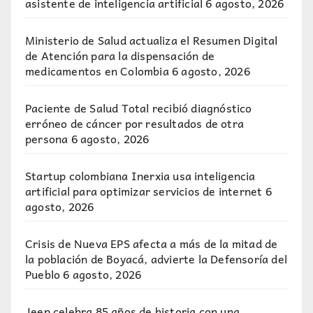
asistente de inteligencia artificial
6 agosto, 2026
Ministerio de Salud actualiza el Resumen Digital
de Atención para la dispensación de
medicamentos en Colombia
6 agosto, 2026
Paciente de Salud Total recibió diagnóstico
erróneo de cáncer por resultados de otra
persona
6 agosto, 2026
Startup colombiana Inerxia usa inteligencia
artificial para optimizar servicios de internet
6
agosto, 2026
Crisis de Nueva EPS afecta a más de la mitad de
la población de Boyacá, advierte la Defensoría del
Pueblo
6 agosto, 2026
Jeep celebra 85 años de historia con una