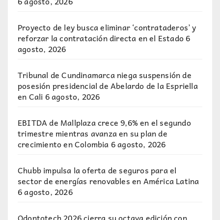
6 agosto, 2026
Proyecto de ley busca eliminar ‘contrataderos’ y
reforzar la contratación directa en el Estado
6
agosto, 2026
Tribunal de Cundinamarca niega suspensión de
posesión presidencial de Abelardo de la Espriella
en Cali
6 agosto, 2026
EBITDA de Mallplaza crece 9,6% en el segundo
trimestre mientras avanza en su plan de
crecimiento en Colombia
6 agosto, 2026
Chubb impulsa la oferta de seguros para el
sector de energías renovables en América Latina
6 agosto, 2026
Odontotech 2026 cierra su octava edición con