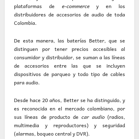
plataformas de
e-commerce
y en los
distribuidores de accesorios de audio de toda
Colombia.
De esta manera, las baterías Better, que se
distinguen por tener precios accesibles al
consumidor y distribuidor, se suman a las líneas
de accesorios entre las que se incluyen
dispositivos de parqueo y todo tipo de cables
para audio.
Desde hace 20 años, Better se ha distinguido, y
es reconocida en el mercado colombiano, por
sus líneas de producto de
car audio
(radios,
multimedia y reproductores) y seguridad
(alarmas, boqueo central y DVR).