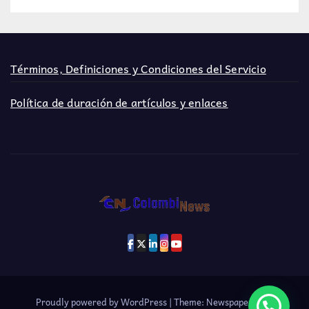
Términos, Definiciones y Condiciones del Servicio
Política de duración de artículos y enlaces
Proudly powered by WordPress
|
Theme: Newspaperex by