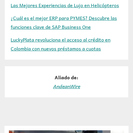
Las Mejores Experiencias de Lujo en Helicópteros
¿Cuál es el mejor ERP para PYMES? Descubre las
funciones clave de SAP Business One
LuckyPlata revoluciona el acceso al crédito en
Colombia con nuevos préstamos a cuotas
Aliado de:
AndeanWire