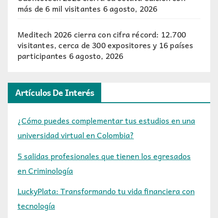
más de 6 mil visitantes
6 agosto, 2026
Meditech 2026 cierra con cifra récord: 12.700
visitantes, cerca de 300 expositores y 16 países
participantes
6 agosto, 2026
Artículos De Interés
¿Cómo puedes complementar tus estudios en una
universidad virtual en Colombia?
5 salidas profesionales que tienen los egresados
en Criminología
LuckyPlata: Transformando tu vida financiera con
tecnología