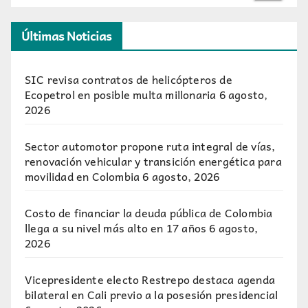
Últimas Noticias
SIC revisa contratos de helicópteros de
Ecopetrol en posible multa millonaria
6 agosto,
2026
Sector automotor propone ruta integral de vías,
renovación vehicular y transición energética para
movilidad en Colombia
6 agosto, 2026
Costo de financiar la deuda pública de Colombia
llega a su nivel más alto en 17 años
6 agosto,
2026
Vicepresidente electo Restrepo destaca agenda
bilateral en Cali previo a la posesión presidencial