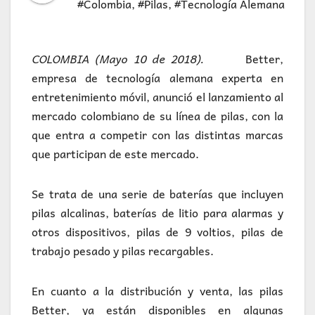
#Colombia
,
#Pilas
,
#Tecnología Alemana
COLOMBIA (Mayo 10 de 2018).
Better,
empresa de tecnología alemana experta en
entretenimiento móvil, anunció el lanzamiento al
mercado colombiano de su línea de pilas, con la
que entra a competir con las distintas marcas
que participan de este mercado.
Se trata de una serie de baterías que incluyen
pilas alcalinas, baterías de litio para alarmas y
otros dispositivos, pilas de 9 voltios, pilas de
trabajo pesado y pilas recargables.
En cuanto a la distribución y venta, las pilas
Better, ya están disponibles en algunas