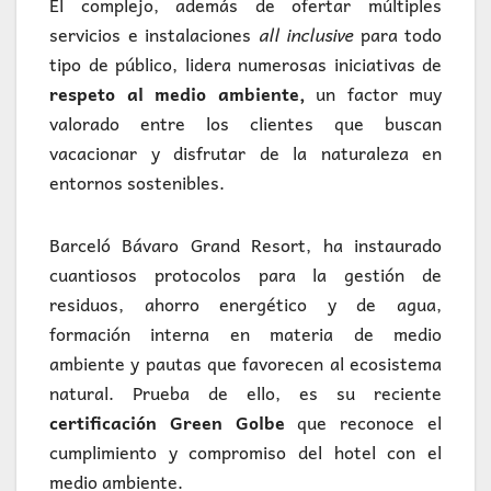
El complejo, además de ofertar múltiples
servicios e instalaciones
all inclusive
para todo
tipo de público, lidera numerosas iniciativas de
respeto al medio ambiente,
un factor muy
valorado entre los clientes que buscan
vacacionar y disfrutar de la naturaleza en
entornos sostenibles.
Barceló Bávaro Grand Resort, ha instaurado
cuantiosos protocolos para la gestión de
residuos, ahorro energético y de agua,
formación interna en materia de medio
ambiente y pautas que favorecen al ecosistema
natural. Prueba de ello, es su reciente
certificación Green Golbe
que reconoce el
cumplimiento y compromiso del hotel con el
medio ambiente.