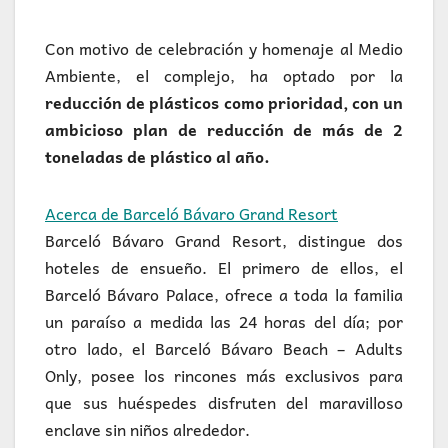
Con motivo de celebración y homenaje al Medio
Ambiente, el complejo, ha optado por la
reducción de plásticos como prioridad, con un
ambicioso plan de reducción de más de 2
toneladas de plástico al año.
Acerca de Barceló Bávaro Grand Resort
Barceló Bávaro Grand Resort, distingue dos
hoteles de ensueño. El primero de ellos, el
Barceló Bávaro Palace, ofrece a toda la familia
un paraíso a medida las 24 horas del día; por
otro lado, el Barceló Bávaro Beach – Adults
Only, posee los rincones más exclusivos para
que sus huéspedes disfruten del maravilloso
enclave sin niños alrededor.