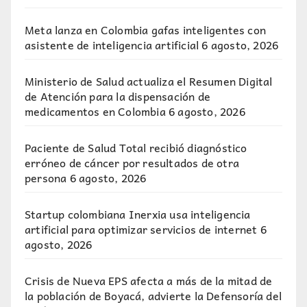
Meta lanza en Colombia gafas inteligentes con
asistente de inteligencia artificial
6 agosto, 2026
Ministerio de Salud actualiza el Resumen Digital
de Atención para la dispensación de
medicamentos en Colombia
6 agosto, 2026
Paciente de Salud Total recibió diagnóstico
erróneo de cáncer por resultados de otra
persona
6 agosto, 2026
Startup colombiana Inerxia usa inteligencia
artificial para optimizar servicios de internet
6
agosto, 2026
Crisis de Nueva EPS afecta a más de la mitad de
la población de Boyacá, advierte la Defensoría del