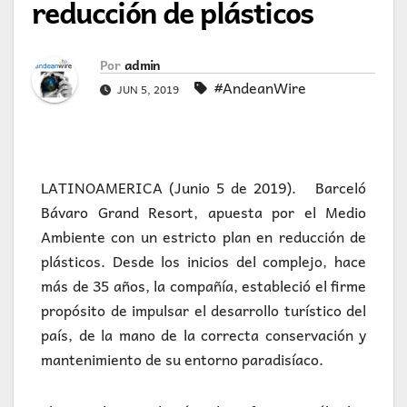
reducción de plásticos
Por
admin
#AndeanWire
JUN 5, 2019
LATINOAMERICA (Junio 5 de 2019). Barceló
Bávaro Grand Resort, apuesta por el Medio
Ambiente con un estricto plan en reducción de
plásticos. Desde los inicios del complejo, hace
más de 35 años, la compañía, estableció el firme
propósito de impulsar el desarrollo turístico del
país, de la mano de la correcta conservación y
mantenimiento de su entorno paradisíaco.