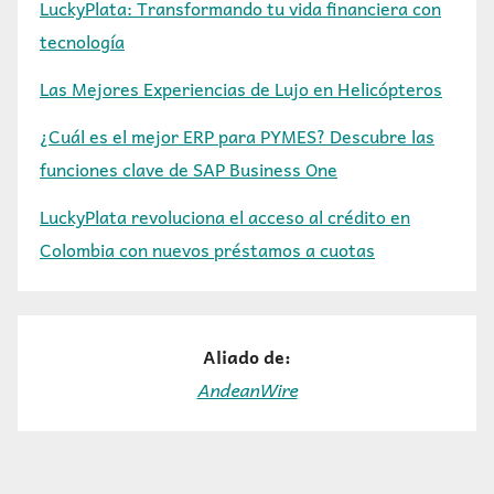
LuckyPlata: Transformando tu vida financiera con
tecnología
Las Mejores Experiencias de Lujo en Helicópteros
¿Cuál es el mejor ERP para PYMES? Descubre las
funciones clave de SAP Business One
LuckyPlata revoluciona el acceso al crédito en
Colombia con nuevos préstamos a cuotas
Aliado de:
AndeanWire