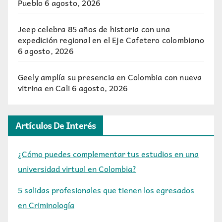
Pueblo
6 agosto, 2026
Jeep celebra 85 años de historia con una
expedición regional en el Eje Cafetero colombiano
6 agosto, 2026
Geely amplía su presencia en Colombia con nueva
vitrina en Cali
6 agosto, 2026
Artículos De Interés
¿Cómo puedes complementar tus estudios en una
universidad virtual en Colombia?
5 salidas profesionales que tienen los egresados
en Criminología