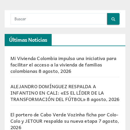
Últimas Noticias
Mi Vivienda Colombia impulsa una iniciativa para
facilitar el acceso a la vivienda de familias
colombianas
8 agosto, 2026
ALEJANDRO DOMÍNGUEZ RESPALDA A
INFANTINO EN CALI: «ES EL LÍDER DE LA
TRANSFORMACIÓN DEL FÚTBOL»
8 agosto, 2026
El portero de Cabo Verde Vozinha ficha por Colo-
Colo y JETOUR respalda su nueva etapa
7 agosto,
2026