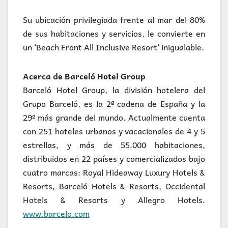
Su ubicación privilegiada frente al mar del 80%
de sus habitaciones y servicios, le convierte en
un ‘Beach Front All Inclusive Resort‘ inigualable.
Acerca de Barceló Hotel Group
Barceló Hotel Group, la división hotelera del
Grupo Barceló, es la 2ª cadena de España y la
29ª más grande del mundo. Actualmente cuenta
con 251 hoteles urbanos y vacacionales de 4 y 5
estrellas, y más de 55.000 habitaciones,
distribuidos en 22 países y comercializados bajo
cuatro marcas: Royal Hideaway Luxury Hotels &
Resorts, Barceló Hotels & Resorts, Occidental
Hotels & Resorts y Allegro Hotels.
www.barcelo.com