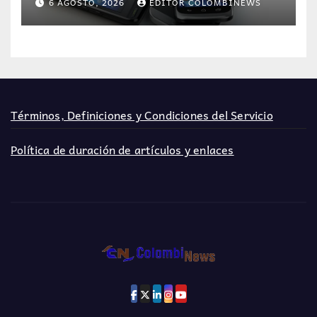
6 AGOSTO, 2026
EDITOR COLOMBINEWS
Términos, Definiciones y Condiciones del Servicio
Política de duración de artículos y enlaces