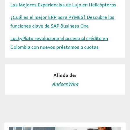
Las Mejores Experiencias de Lujo en Helicópteros
¿Cuál es el mejor ERP para PYMES? Descubre las
funciones clave de SAP Business One
LuckyPlata revoluciona el acceso al crédito en
Colombia con nuevos préstamos a cuotas
Aliado de:
AndeanWire