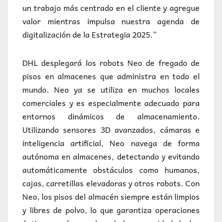
un trabajo más centrado en el cliente y agregue
valor mientras impulsa nuestra agenda de
digitalización de la Estrategia 2025.”
DHL desplegará los robots Neo de fregado de
pisos en almacenes que administra en todo el
mundo. Neo ya se utiliza en muchos locales
comerciales y es especialmente adecuado para
entornos dinámicos de almacenamiento.
Utilizando sensores 3D avanzados, cámaras e
inteligencia artificial, Neo navega de forma
autónoma en almacenes, detectando y evitando
automáticamente obstáculos como humanos,
cajas, carretillas elevadoras y otros robots. Con
Neo, los pisos del almacén siempre están limpios
y libres de polvo, lo que garantiza operaciones