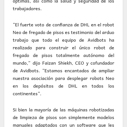
óptimas, así como la salud y seguridad de los
trabajadores.
“El fuerte voto de confianza de DHL en el robot
Neo de fregado de pisos es testimonio del arduo
trabajo que todo el equipo de Avidbots ha
realizado para construir el único robot de
fregado de pisos totalmente autónomo del
mundo,” dijo Faizan Shiekh, CEO y cofundador
de Avidbots. “Estamos encantados de ampliar
nuestra asociación para desplegar robots Neo
en los depósitos de DHL en todos los
continentes”.
Si bien la mayoría de las máquinas robotizadas
de limpieza de pisos son simplemente modelos
manuales adaptados con un software que les