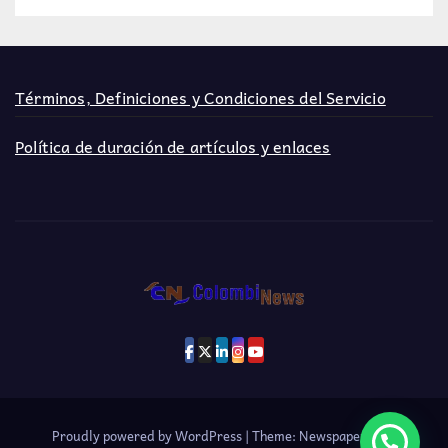
Términos, Definiciones y Condiciones del Servicio
Política de duración de artículos y enlaces
Proudly powered by WordPress
|
Theme: Newspaperex by