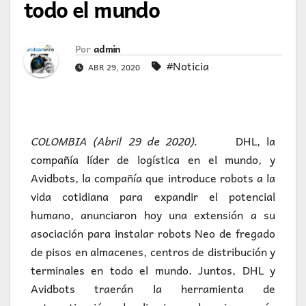
todo el mundo
Por
admin
#Noticia
ABR 29, 2020
COLOMBIA (Abril 29 de 2020).
DHL, la
compañía líder de logística en el mundo, y
Avidbots, la compañía que introduce robots a la
vida cotidiana para expandir el potencial
humano, anunciaron hoy una extensión a su
asociación para instalar robots Neo de fregado
de pisos en almacenes, centros de distribución y
terminales en todo el mundo. Juntos, DHL y
Avidbots traerán la herramienta de