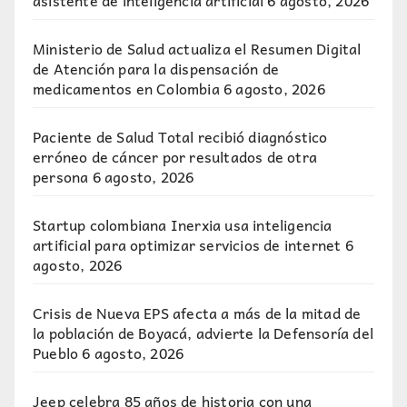
asistente de inteligencia artificial
6 agosto, 2026
Ministerio de Salud actualiza el Resumen Digital
de Atención para la dispensación de
medicamentos en Colombia
6 agosto, 2026
Paciente de Salud Total recibió diagnóstico
erróneo de cáncer por resultados de otra
persona
6 agosto, 2026
Startup colombiana Inerxia usa inteligencia
artificial para optimizar servicios de internet
6
agosto, 2026
Crisis de Nueva EPS afecta a más de la mitad de
la población de Boyacá, advierte la Defensoría del
Pueblo
6 agosto, 2026
Jeep celebra 85 años de historia con una