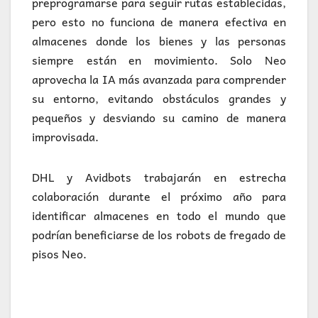
preprogramarse para seguir rutas establecidas,
pero esto no funciona de manera efectiva en
almacenes donde los bienes y las personas
siempre están en movimiento. Solo Neo
aprovecha la IA más avanzada para comprender
su entorno, evitando obstáculos grandes y
pequeños y desviando su camino de manera
improvisada.
DHL y Avidbots trabajarán en estrecha
colaboración durante el próximo año para
identificar almacenes en todo el mundo que
podrían beneficiarse de los robots de fregado de
pisos Neo.