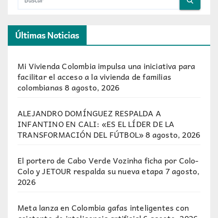
Últimas Noticias
Mi Vivienda Colombia impulsa una iniciativa para
facilitar el acceso a la vivienda de familias
colombianas
8 agosto, 2026
ALEJANDRO DOMÍNGUEZ RESPALDA A
INFANTINO EN CALI: «ES EL LÍDER DE LA
TRANSFORMACIÓN DEL FÚTBOL»
8 agosto, 2026
El portero de Cabo Verde Vozinha ficha por Colo-
Colo y JETOUR respalda su nueva etapa
7 agosto,
2026
Meta lanza en Colombia gafas inteligentes con