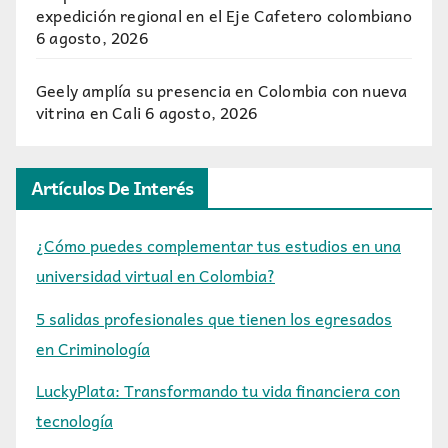
expedición regional en el Eje Cafetero colombiano
6 agosto, 2026
Geely amplía su presencia en Colombia con nueva
vitrina en Cali
6 agosto, 2026
Artículos De Interés
¿Cómo puedes complementar tus estudios en una
universidad virtual en Colombia?
5 salidas profesionales que tienen los egresados
en Criminología
LuckyPlata: Transformando tu vida financiera con
tecnología