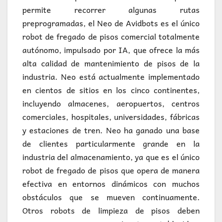
permite recorrer algunas rutas
preprogramadas, el Neo de Avidbots es el único
robot de fregado de pisos comercial totalmente
autónomo, impulsado por IA, que ofrece la más
alta calidad de mantenimiento de pisos de la
industria. Neo está actualmente implementado
en cientos de sitios en los cinco continentes,
incluyendo almacenes, aeropuertos, centros
comerciales, hospitales, universidades, fábricas
y estaciones de tren. Neo ha ganado una base
de clientes particularmente grande en la
industria del almacenamiento, ya que es el único
robot de fregado de pisos que opera de manera
efectiva en entornos dinámicos con muchos
obstáculos que se mueven continuamente.
Otros robots de limpieza de pisos deben