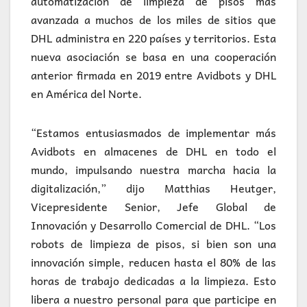
automatización de limpieza de pisos más
avanzada a muchos de los miles de sitios que
DHL administra en 220 países y territorios. Esta
nueva asociación se basa en una cooperación
anterior firmada en 2019 entre Avidbots y DHL
en América del Norte.
“Estamos entusiasmados de implementar más
Avidbots en almacenes de DHL en todo el
mundo, impulsando nuestra marcha hacia la
digitalización,” dijo Matthias Heutger,
Vicepresidente Senior, Jefe Global de
Innovación y Desarrollo Comercial de DHL. “Los
robots de limpieza de pisos, si bien son una
innovación simple, reducen hasta el 80% de las
horas de trabajo dedicadas a la limpieza. Esto
libera a nuestro personal para que participe en