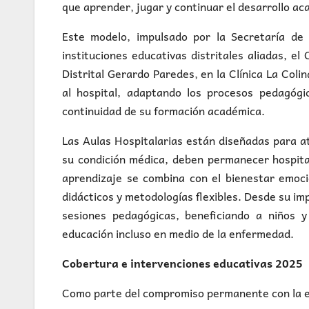
que aprender, jugar y continuar el desarrollo ac
Este modelo, impulsado por la Secretaría de 
instituciones educativas distritales aliadas, el
Distrital Gerardo Paredes, en la Clínica La Colin
al hospital, adaptando los procesos pedagógi
continuidad de su formación académica.
Las Aulas Hospitalarias están diseñadas para a
su condición médica, deben permanecer hospital
aprendizaje se combina con el bienestar emoci
didácticos y metodologías flexibles. Desde su im
sesiones pedagógicas, beneficiando a niños 
educación incluso en medio de la enfermedad.
Cobertura e intervenciones educativas 2025
Como parte del compromiso permanente con la edu