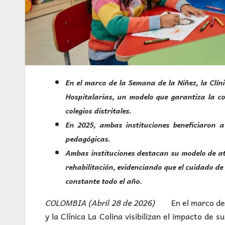
En el marco de la Semana de la Niñez, la Clín
Hospitalarias, un modelo que garantiza la co
colegios distritales.
En 2025, ambas instituciones beneficiaron a
pedagógicas.
Ambas instituciones destacan su modelo de ate
rehabilitación, evidenciando que el cuidado d
constante todo el año.
COLOMBIA (Abril 28 de 2026)
En el marco de 
y la Clínica La Colina visibilizan el impacto d