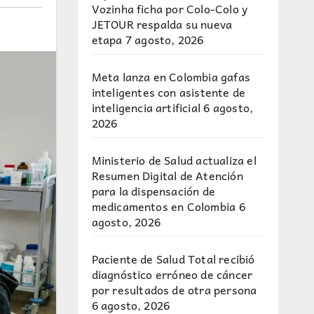
Vozinha ficha por Colo-Colo y
JETOUR respalda su nueva
etapa
7 agosto, 2026
Meta lanza en Colombia gafas
inteligentes con asistente de
inteligencia artificial
6 agosto,
2026
Ministerio de Salud actualiza el
Resumen Digital de Atención
para la dispensación de
medicamentos en Colombia
6
agosto, 2026
Paciente de Salud Total recibió
diagnóstico erróneo de cáncer
por resultados de otra persona
6 agosto, 2026