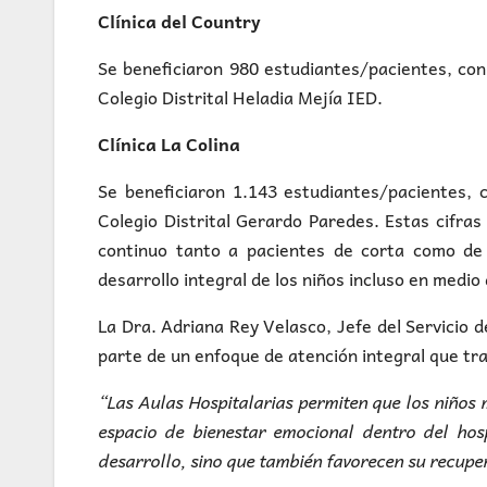
Clínica del Country
Se beneficiaron 980 estudiantes/pacientes, con
Colegio Distrital Heladia Mejía IED.
Clínica La Colina
Se beneficiaron 1.143 estudiantes/pacientes, 
Colegio Distrital Gerardo Paredes. Estas cifra
continuo tanto a pacientes de corta como de 
desarrollo integral de los niños incluso en medi
La Dra. Adriana Rey Velasco, Jefe del Servicio 
parte de un enfoque de atención integral que tra
“Las Aulas Hospitalarias permiten que los niños
espacio de bienestar emocional dentro del hosp
desarrollo, sino que también favorecen su recupe