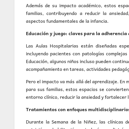
Además de su impacto académico, estos espac
familias, contribuyendo a reducir la ansiedad
aspectos fundamentales de la infancia.
Educación y juego: claves para la adherencia
Las Aulas Hospitalarias están diseñadas espe
incluyendo pacientes con patologías complejas 
Educación, algunos niños incluso pueden contin
acompañamiento en tareas, actividades pedagógi
Pero el impacto va más allá del aprendizaje. En 
para sus familias, estos espacios se conviert
entorno clínico, reducir la ansiedad y fortalecer
Tratamientos con enfoques multidisciplinario
Durante la Semana de la Niñez, las clínicas d