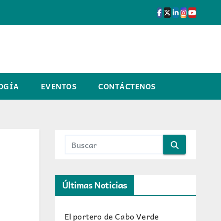
OGÍA
EVENTOS
CONTÁCTENOS
Últimas Noticias
El portero de Cabo Verde