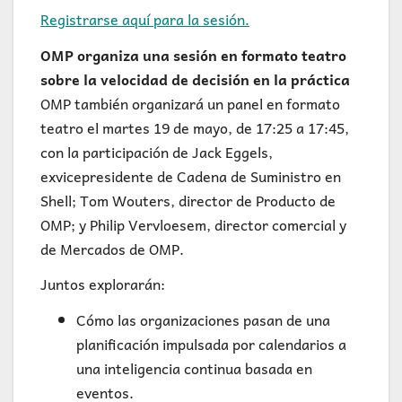
Registrarse aquí para la sesión.
OMP organiza una sesión en formato teatro
sobre la velocidad de decisión en la práctica
OMP también organizará un panel en formato
teatro el martes 19 de mayo, de 17:25 a 17:45,
con la participación de Jack Eggels,
exvicepresidente de Cadena de Suministro en
Shell; Tom Wouters, director de Producto de
OMP; y Philip Vervloesem, director comercial y
de Mercados de OMP.
Juntos explorarán:
Cómo las organizaciones pasan de una
planificación impulsada por calendarios a
una inteligencia continua basada en
eventos.