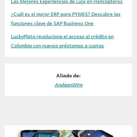
Las Mejores Experiencias de Lujo en Helicópteros
¿Cuál es el mejor ERP para PYMES? Descubre las
funciones clave de SAP Business One
LuckyPlata revoluciona el acceso al crédito en
Colombia con nuevos préstamos a cuotas
Aliado de:
AndeanWire