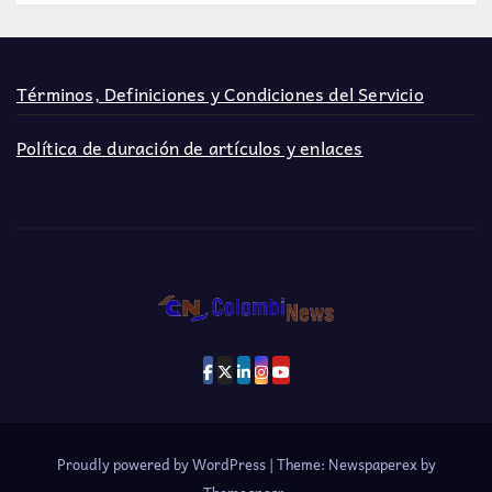
Términos, Definiciones y Condiciones del Servicio
Política de duración de artículos y enlaces
Proudly powered by WordPress
|
Theme: Newspaperex by