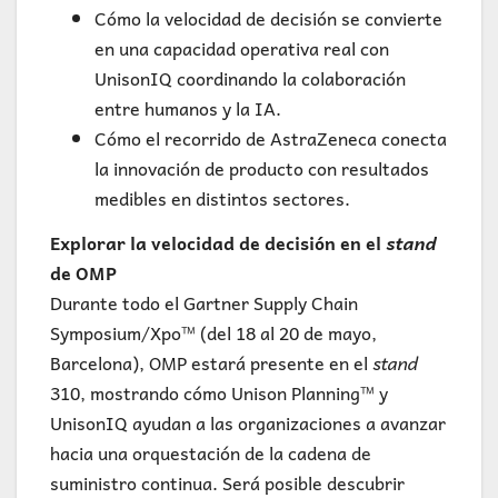
Cómo la velocidad de decisión se convierte
en una capacidad operativa real con
UnisonIQ coordinando la colaboración
entre humanos y la IA.
Cómo el recorrido de AstraZeneca conecta
la innovación de producto con resultados
medibles en distintos sectores.
Explorar la velocidad de decisión en el
stand
de OMP
Durante todo el Gartner Supply Chain
Symposium/Xpo™ (del 18 al 20 de mayo,
Barcelona), OMP estará presente en el
stand
310, mostrando cómo Unison Planning™ y
UnisonIQ ayudan a las organizaciones a avanzar
hacia una orquestación de la cadena de
suministro continua. Será posible descubrir