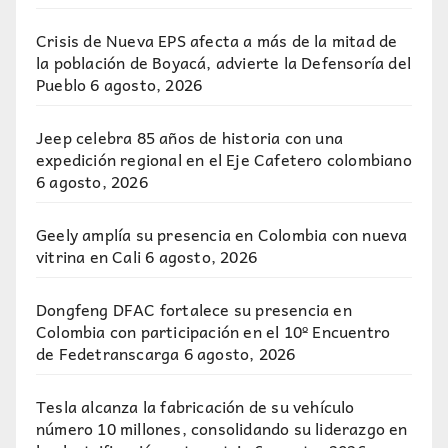
Crisis de Nueva EPS afecta a más de la mitad de
la población de Boyacá, advierte la Defensoría del
Pueblo
6 agosto, 2026
Jeep celebra 85 años de historia con una
expedición regional en el Eje Cafetero colombiano
6 agosto, 2026
Geely amplía su presencia en Colombia con nueva
vitrina en Cali
6 agosto, 2026
Dongfeng DFAC fortalece su presencia en
Colombia con participación en el 10º Encuentro
de Fedetranscarga
6 agosto, 2026
Tesla alcanza la fabricación de su vehículo
número 10 millones, consolidando su liderazgo en