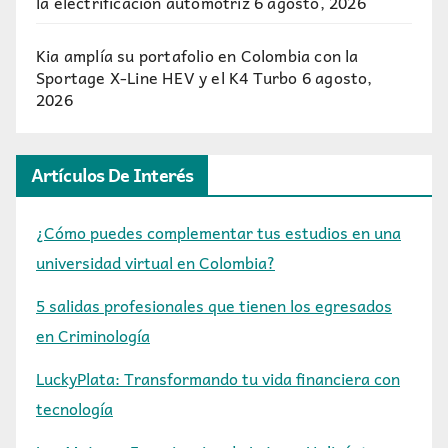
la electrificación automotriz
6 agosto, 2026
Kia amplía su portafolio en Colombia con la
Sportage X-Line HEV y el K4 Turbo
6 agosto,
2026
Artículos De Interés
¿Cómo puedes complementar tus estudios en una
universidad virtual en Colombia?
5 salidas profesionales que tienen los egresados
en Criminología
LuckyPlata: Transformando tu vida financiera con
tecnología