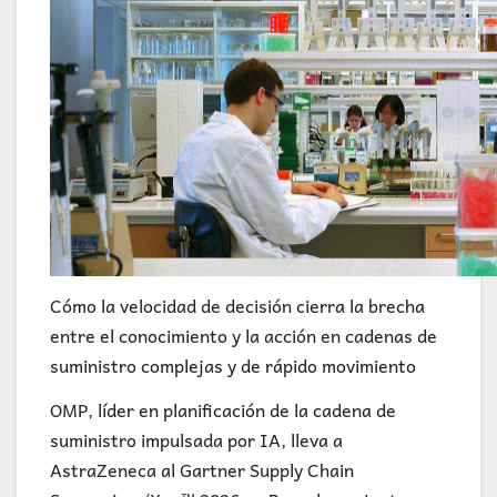
Cómo la velocidad de decisión cierra la brecha
entre el conocimiento y la acción en cadenas de
suministro complejas y de rápido movimiento
OMP, líder en planificación de la cadena de
suministro impulsada por IA, lleva a
AstraZeneca al Gartner Supply Chain