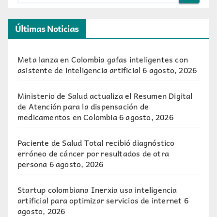
Últimas Noticias
Meta lanza en Colombia gafas inteligentes con
asistente de inteligencia artificial
6 agosto, 2026
Ministerio de Salud actualiza el Resumen Digital
de Atención para la dispensación de
medicamentos en Colombia
6 agosto, 2026
Paciente de Salud Total recibió diagnóstico
erróneo de cáncer por resultados de otra
persona
6 agosto, 2026
Startup colombiana Inerxia usa inteligencia
artificial para optimizar servicios de internet
6
agosto, 2026