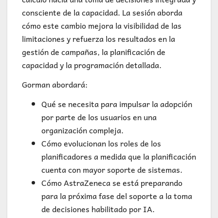
consciente de la capacidad. La sesión aborda
cómo este cambio mejora la visibilidad de las
limitaciones y refuerza los resultados en la
gestión de campañas, la planificación de
capacidad y la programación detallada.
Gorman abordará:
Qué se necesita para impulsar la adopción
por parte de los usuarios en una
organización compleja.
Cómo evolucionan los roles de los
planificadores a medida que la planificación
cuenta con mayor soporte de sistemas.
Cómo AstraZeneca se está preparando
para la próxima fase del soporte a la toma
de decisiones habilitado por IA.