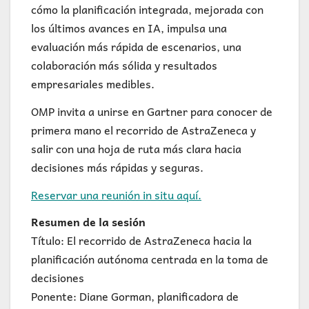
cómo la planificación integrada, mejorada con
los últimos avances en IA, impulsa una
evaluación más rápida de escenarios, una
colaboración más sólida y resultados
empresariales medibles.
OMP invita a unirse en Gartner para conocer de
primera mano el recorrido de AstraZeneca y
salir con una hoja de ruta más clara hacia
decisiones más rápidas y seguras.
Reservar una reunión in situ aquí.
Resumen de la sesión
Título: El recorrido de AstraZeneca hacia la
planificación autónoma centrada en la toma de
decisiones
Ponente: Diane Gorman, planificadora de