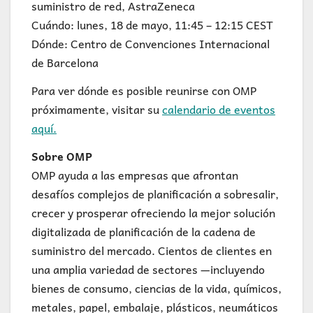
suministro de red, AstraZeneca
Cuándo: lunes, 18 de mayo, 11:45 – 12:15 CEST
Dónde: Centro de Convenciones Internacional
de Barcelona
Para ver dónde es posible reunirse con OMP
próximamente, visitar su
calendario de eventos
aquí.
Sobre OMP
OMP ayuda a las empresas que afrontan
desafíos complejos de planificación a sobresalir,
crecer y prosperar ofreciendo la mejor solución
digitalizada de planificación de la cadena de
suministro del mercado. Cientos de clientes en
una amplia variedad de sectores —incluyendo
bienes de consumo, ciencias de la vida, químicos,
metales, papel, embalaje, plásticos, neumáticos