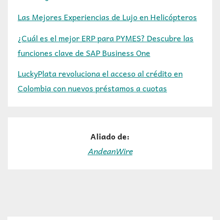
Las Mejores Experiencias de Lujo en Helicópteros
¿Cuál es el mejor ERP para PYMES? Descubre las
funciones clave de SAP Business One
LuckyPlata revoluciona el acceso al crédito en
Colombia con nuevos préstamos a cuotas
Aliado de:
AndeanWire