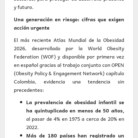
y futuro.
Una generación en riesgo: cifras que exigen
acción urgente
El más reciente Atlas Mundial de la Obesidad
2026, desarrollado por la World Obesity
Federation (WOF) y disponible por primera vez
en español gracias al trabajo conjunto con OPEN
(Obesity Policy & Engagement Network) capítulo
Colombia, evidencia una tendencia sin
precedentes:
La prevalencia de obesidad infantil se
ha quintuplicado en menos de 50 años,
al pasar de 4% en 1975 a cerca de 20% en
2022.
Más de 180 países han registrado un