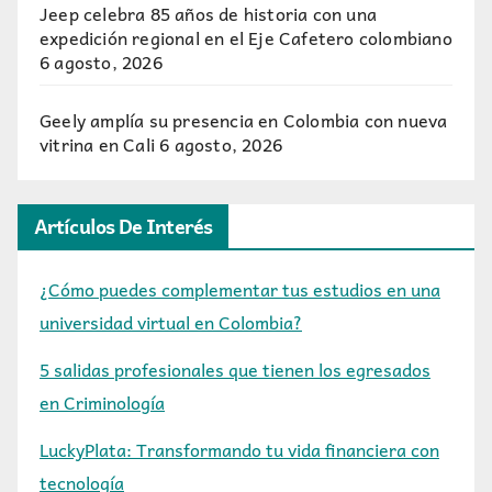
Jeep celebra 85 años de historia con una
expedición regional en el Eje Cafetero colombiano
6 agosto, 2026
Geely amplía su presencia en Colombia con nueva
vitrina en Cali
6 agosto, 2026
Artículos De Interés
¿Cómo puedes complementar tus estudios en una
universidad virtual en Colombia?
5 salidas profesionales que tienen los egresados
en Criminología
LuckyPlata: Transformando tu vida financiera con
tecnología