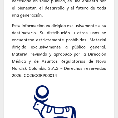
necesidad en salud pública, es una apuesta por
el bienestar, el desarrollo y el futuro de toda
una generación.
Esta información va dirigida exclusivamente a su
destinatario. Su distribución u otros usos se
encuentran estrictamente prohibidos. Material
dirigido exclusivamente a público general.
Material revisado y aprobado por la Dirección
Médica y de Asuntos Regulatorios de Novo
Nordisk Colombia S.A.S – Derechos reservados
2026. CO26CORP00014