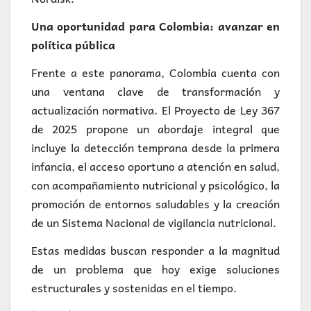
Una oportunidad para Colombia: avanzar en
política pública
Frente a este panorama, Colombia cuenta con
una ventana clave de transformación y
actualización normativa. El Proyecto de Ley 367
de 2025 propone un abordaje integral que
incluye la detección temprana desde la primera
infancia, el acceso oportuno a atención en salud,
con acompañamiento nutricional y psicológico, la
promoción de entornos saludables y la creación
de un Sistema Nacional de vigilancia nutricional.
Estas medidas buscan responder a la magnitud
de un problema que hoy exige soluciones
estructurales y sostenidas en el tiempo.