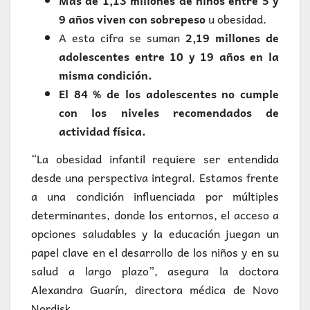
Más de 1,13 millones de niños entre 5 y
9 años viven con sobrepeso
u obesidad.
A esta cifra se suman
2,19 millones de
adolescentes entre 10 y 19 años en la
misma condición.
El 84 % de los adolescentes no cumple
con los niveles recomendados de
actividad física.
“La obesidad infantil requiere ser entendida
desde una perspectiva integral. Estamos frente
a una condición influenciada por múltiples
determinantes, donde los entornos, el acceso a
opciones saludables y la educación juegan un
papel clave en el desarrollo de los niños y en su
salud a largo plazo”, asegura la doctora
Alexandra Guarín, directora médica de Novo
Nordisk.