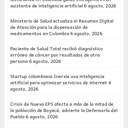
asistente de inteligencia artificial
6 agosto, 2026
Ministerio de Salud actualiza el Resumen Digital
de Atención para la dispensación de
medicamentos en Colombia
6 agosto, 2026
Paciente de Salud Total recibió diagnóstico
erróneo de cáncer por resultados de otra
persona
6 agosto, 2026
Startup colombiana Inerxia usa inteligencia
artificial para optimizar servicios de internet
6
agosto, 2026
Crisis de Nueva EPS afecta a más de la mitad de
la población de Boyacá, advierte la Defensoría del
Pueblo
6 agosto, 2026