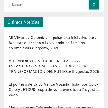
Últimas Noticias
Mi Vivienda Colombia impulsa una iniciativa para
facilitar el acceso a la vivienda de familias
colombianas
8 agosto, 2026
ALEJANDRO DOMÍNGUEZ RESPALDA A
INFANTINO EN CALI: «ES EL LÍDER DE LA
TRANSFORMACIÓN DEL FÚTBOL»
8 agosto, 2026
El portero de Cabo Verde Vozinha ficha por Colo-
Colo y JETOUR respalda su nueva etapa
7 agosto,
2026
Meta lanza en Colombia gafas inteligentes con