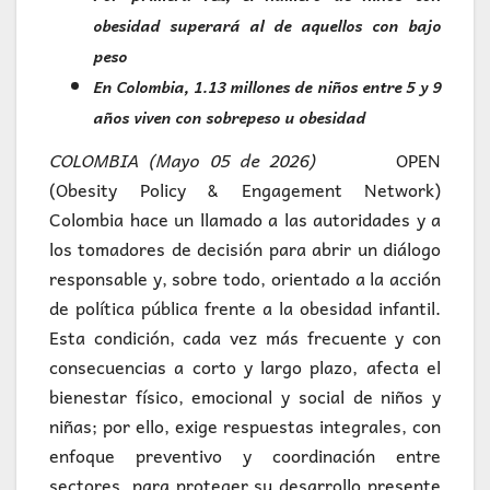
obesidad superará al de aquellos con bajo
peso
En Colombia, 1.13 millones de niños entre 5 y 9
años viven con sobrepeso u obesidad
COLOMBIA (Mayo 05 de 2026)
OPEN
(Obesity Policy & Engagement Network)
Colombia hace un llamado a las autoridades y a
los tomadores de decisión para abrir un diálogo
responsable y, sobre todo, orientado a la acción
de política pública frente a la obesidad infantil.
Esta condición, cada vez más frecuente y con
consecuencias a corto y largo plazo, afecta el
bienestar físico, emocional y social de niños y
niñas; por ello, exige respuestas integrales, con
enfoque preventivo y coordinación entre
sectores, para proteger su desarrollo presente