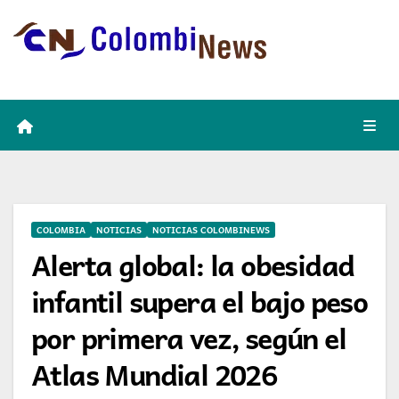
Skip
to
content
COLOMBIA
NOTICIAS
NOTICIAS COLOMBINEWS
Alerta global: la obesidad
infantil supera el bajo peso
por primera vez, según el
Atlas Mundial 2026