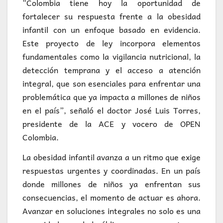
“Colombia tiene hoy la oportunidad de
fortalecer su respuesta frente a la obesidad
infantil con un enfoque basado en evidencia.
Este proyecto de ley incorpora elementos
fundamentales como la vigilancia nutricional, la
detección temprana y el acceso a atención
integral, que son esenciales para enfrentar una
problemática que ya impacta a millones de niños
en el país”, señaló el doctor José Luis Torres,
presidente de la ACE y vocero de OPEN
Colombia.
La obesidad infantil avanza a un ritmo que exige
respuestas urgentes y coordinadas. En un país
donde millones de niños ya enfrentan sus
consecuencias, el momento de actuar es ahora.
Avanzar en soluciones integrales no solo es una