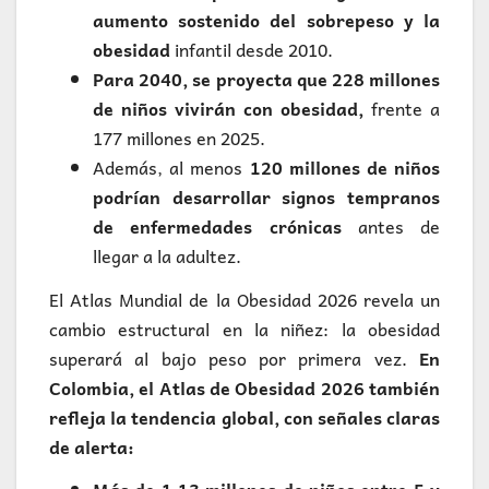
aumento sostenido del sobrepeso y la
obesidad
infantil desde 2010.
Para 2040, se proyecta que 228 millones
de niños vivirán con obesidad,
frente a
177 millones en 2025.
Además, al menos
120 millones de niños
podrían desarrollar signos tempranos
de enfermedades crónicas
antes de
llegar a la adultez.
El Atlas Mundial de la Obesidad 2026 revela un
cambio estructural en la niñez: la obesidad
superará al bajo peso por primera vez.
En
Colombia, el Atlas de Obesidad 2026 también
refleja la tendencia global, con señales claras
de alerta: