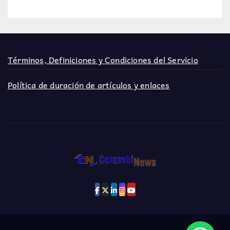
Términos, Definiciones y Condiciones del Servicio
Política de duración de artículos y enlaces