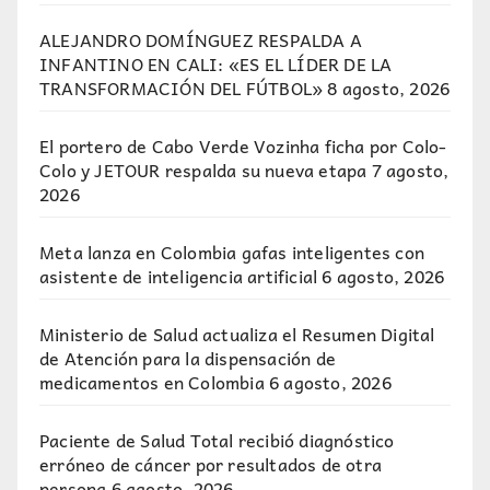
ALEJANDRO DOMÍNGUEZ RESPALDA A
INFANTINO EN CALI: «ES EL LÍDER DE LA
TRANSFORMACIÓN DEL FÚTBOL»
8 agosto, 2026
El portero de Cabo Verde Vozinha ficha por Colo-
Colo y JETOUR respalda su nueva etapa
7 agosto,
2026
Meta lanza en Colombia gafas inteligentes con
asistente de inteligencia artificial
6 agosto, 2026
Ministerio de Salud actualiza el Resumen Digital
de Atención para la dispensación de
medicamentos en Colombia
6 agosto, 2026
Paciente de Salud Total recibió diagnóstico
erróneo de cáncer por resultados de otra
persona
6 agosto, 2026