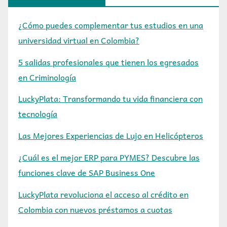
¿Cómo puedes complementar tus estudios en una
universidad virtual en Colombia?
5 salidas profesionales que tienen los egresados
en Criminología
LuckyPlata: Transformando tu vida financiera con
tecnología
Las Mejores Experiencias de Lujo en Helicópteros
¿Cuál es el mejor ERP para PYMES? Descubre las
funciones clave de SAP Business One
LuckyPlata revoluciona el acceso al crédito en
Colombia con nuevos préstamos a cuotas