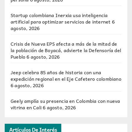
Startup colombiana Inerxia usa inteligencia
artificial para optimizar servicios de internet
6
agosto, 2026
Crisis de Nueva EPS afecta a más de la mitad de
la población de Boyacá, advierte la Defensoría del
Pueblo
6 agosto, 2026
Jeep celebra 85 años de historia con una
expedición regional en el Eje Cafetero colombiano
6 agosto, 2026
Geely amplía su presencia en Colombia con nueva
vitrina en Cali
6 agosto, 2026
Artículos De Interés