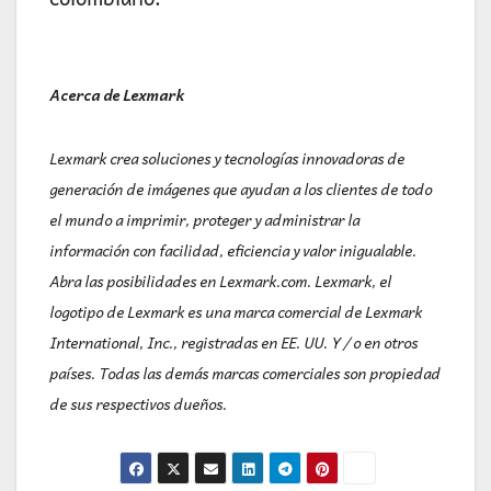
Acerca de Lexmark
Lexmark crea soluciones y tecnologías innovadoras de
generación de imágenes que ayudan a los clientes de todo
el mundo a imprimir, proteger y administrar la
información con facilidad, eficiencia y valor inigualable.
Abra las posibilidades en Lexmark.com. Lexmark, el
logotipo de Lexmark es una marca comercial de Lexmark
International, Inc., registradas en EE. UU. Y / o en otros
países. Todas las demás marcas comerciales son propiedad
de sus respectivos dueños.