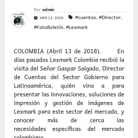
Por
admin
#cuentas
,
#Director
,
ABR 13, 2018
#FotoBoletín
,
#Lexmark
COLOMBIA (Abril 13 de 2018). En
días pasados Lexmark Colombia recibió la
visita del Señor Gaspar Salgado, Director
de Cuentas del Sector Gobierno para
Latinoamérica, quién vino a para
presentar las innovaciones, soluciones de
impresión y gestión de imágenes de
Lexmark para este sector del mercado, y
conocer más de cerca las
necesidades
específicas del mercado
colombiano.